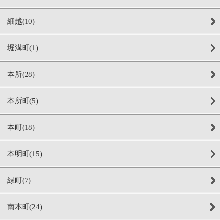
細越(10)
堀溝町(1)
本所(28)
本所町(5)
本町(18)
本明町(15)
緑町(7)
南本町(24)