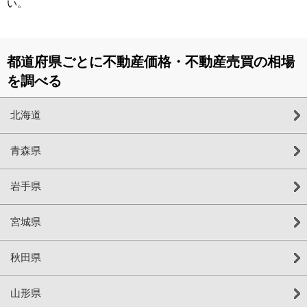
い。
都道府県ごとに不動産価格・不動産売買の相場
を調べる
北海道
青森県
岩手県
宮城県
秋田県
山形県