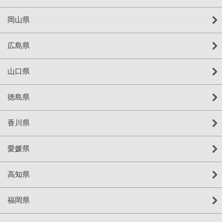
岡山県
広島県
山口県
徳島県
香川県
愛媛県
高知県
福岡県