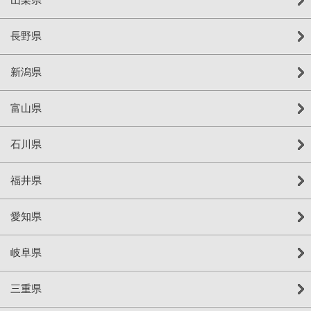
長野県
新潟県
富山県
石川県
福井県
愛知県
岐阜県
三重県