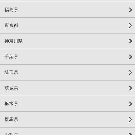
福島県
東京都
神奈川県
千葉県
埼玉県
茨城県
栃木県
群馬県
山梨県