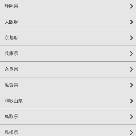
静岡県
大阪府
京都府
兵庫県
奈良県
滋賀県
和歌山県
鳥取県
島根県