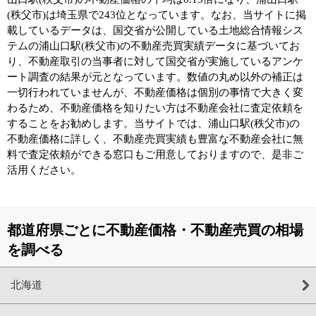
(秩父市)は埼玉県で243位となっています。なお、当サイトに掲
載しているデータは、国交省が公開している土地総合情報シス
テムの浦山口駅(秩父市)の不動産売買実績データに基づいてお
り、不動産取引の当事者に対して国交省が実施しているアンケ
ート調査の結果が元となっています。数値の丸め以外の補正は
一切行われていませんが、不動産価格は個別の事情で大きく変
わるため、不動産価格を知りたい方は不動産会社に査定依頼を
することをお勧めします。当サイトでは、浦山口駅(秩父市)の
不動産価格に詳しく、不動産売買実績も豊富な不動産会社に無
料で査定依頼ができる窓口もご用意しておりますので、是非ご
活用ください。
都道府県ごとに不動産価格・不動産売買の相場
を調べる
北海道