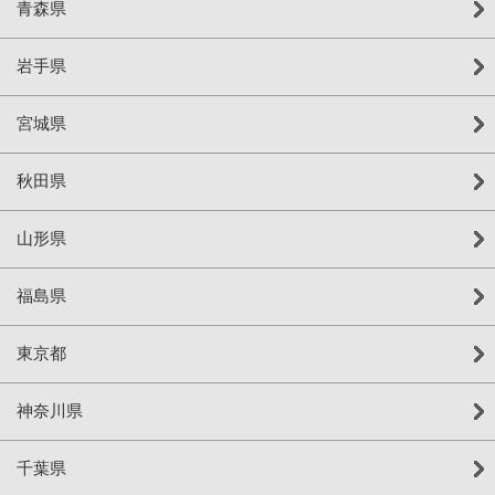
青森県
岩手県
宮城県
秋田県
山形県
福島県
東京都
神奈川県
千葉県