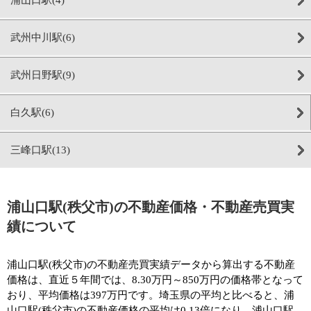
武州中川駅(6)
武州日野駅(9)
白久駅(6)
三峰口駅(13)
浦山口駅(秩父市)の不動産価格・不動産売買実
績について
浦山口駅(秩父市)の不動産売買実績データから算出する不動産
価格は、直近５年間では、8.30万円～850万円の価格帯となって
おり、平均価格は397万円です。埼玉県の平均と比べると、浦
山口駅(秩父市)の不動産価格の平均は0.13倍になり、浦山口駅