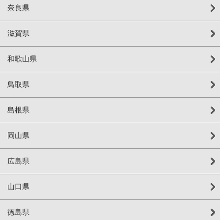
奈良県
滋賀県
和歌山県
鳥取県
島根県
岡山県
広島県
山口県
徳島県