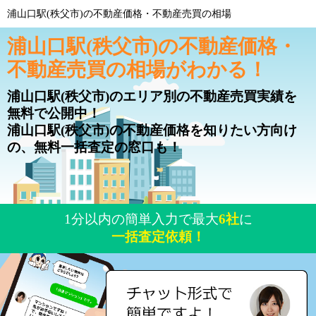
浦山口駅(秩父市)の不動産価格・不動産売買の相場
浦山口駅(秩父市)の不動産価格・
不動産売買の相場がわかる！
浦山口駅(秩父市)のエリア別の不動産売買実績を
無料で公開中！
浦山口駅(秩父市)の不動産価格を知りたい方向け
の、無料一括査定の窓口も！
1分以内の簡単入力で最大
6社
に
一括査定依頼！