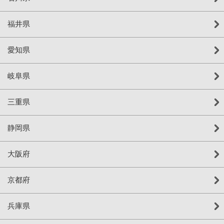
福井県
愛知県
岐阜県
三重県
静岡県
大阪府
京都府
兵庫県