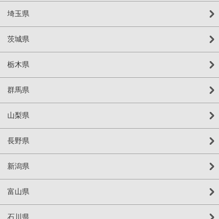
埼玉県
茨城県
栃木県
群馬県
山梨県
長野県
新潟県
富山県
石川県