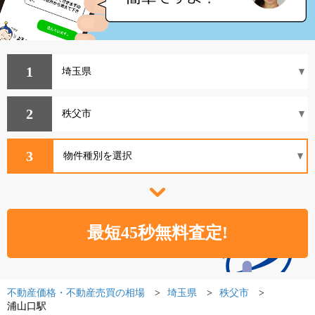
1
2
3
不動産価格・不動産売買の相場
埼玉県
秩父市
浦山口駅