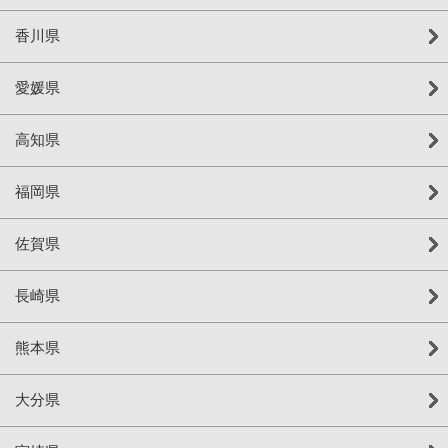
香川県
愛媛県
高知県
福岡県
佐賀県
長崎県
熊本県
大分県