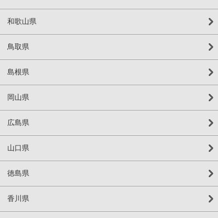
和歌山県
鳥取県
島根県
岡山県
広島県
山口県
徳島県
香川県