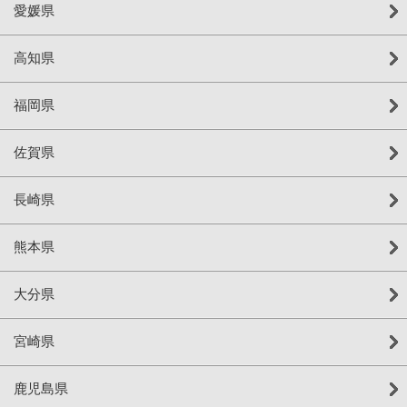
愛媛県
高知県
福岡県
佐賀県
長崎県
熊本県
大分県
宮崎県
鹿児島県