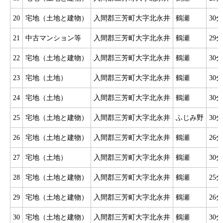
20
宅地（土地と建物）
入間郡三芳町大字北永井
鶴瀬
30分
21
中古マンション等
入間郡三芳町大字北永井
鶴瀬
29分
22
宅地（土地と建物）
入間郡三芳町大字北永井
鶴瀬
30分
23
宅地（土地）
入間郡三芳町大字北永井
鶴瀬
30分
24
宅地（土地）
入間郡三芳町大字北永井
鶴瀬
30分
25
宅地（土地と建物）
入間郡三芳町大字北永井
ふじみ野
30分
26
宅地（土地と建物）
入間郡三芳町大字北永井
鶴瀬
26分
27
宅地（土地）
入間郡三芳町大字北永井
鶴瀬
30分
28
宅地（土地と建物）
入間郡三芳町大字北永井
鶴瀬
25分
29
宅地（土地と建物）
入間郡三芳町大字北永井
鶴瀬
26分
30
宅地（土地と建物）
入間郡三芳町大字北永井
鶴瀬
30分