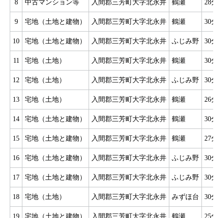
8
中古マンション等
入間郡三芳町大字北永井
鶴瀬
28分
9
宅地（土地と建物）
入間郡三芳町大字北永井
鶴瀬
30分
10
宅地（土地と建物）
入間郡三芳町大字北永井
ふじみ野
30分
11
宅地（土地）
入間郡三芳町大字北永井
鶴瀬
30分
12
宅地（土地）
入間郡三芳町大字北永井
ふじみ野
30分
13
宅地（土地）
入間郡三芳町大字北永井
鶴瀬
26分
14
宅地（土地と建物）
入間郡三芳町大字北永井
鶴瀬
30分
15
宅地（土地と建物）
入間郡三芳町大字北永井
鶴瀬
27分
16
宅地（土地と建物）
入間郡三芳町大字北永井
ふじみ野
30分
17
宅地（土地と建物）
入間郡三芳町大字北永井
ふじみ野
30分
18
宅地（土地）
入間郡三芳町大字北永井
みずほ台
30分
19
宅地（土地と建物）
入間郡三芳町大字北永井
鶴瀬
25分