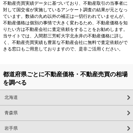
不動産売買実績データに基づいており、不動産取引の当事者に
対して国交省が実施しているアンケート調査の結果が元となっ
ています。数値の丸め以外の補正は一切行われていませんが、
不動産価格は個別の事情で大きく変わるため、不動産価格を知
りたい方は不動産会社に査定依頼をすることをお勧めします。
当サイトでは、入間郡三芳町大字北永井の不動産価格に詳し
く、不動産売買実績も豊富な不動産会社に無料で査定依頼がで
きる窓口もご用意しておりますので、是非ご活用ください。
都道府県ごとに不動産価格・不動産売買の相場
を調べる
北海道
青森県
岩手県