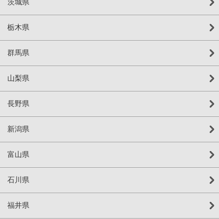
茨城県
栃木県
群馬県
山梨県
長野県
新潟県
富山県
石川県
福井県