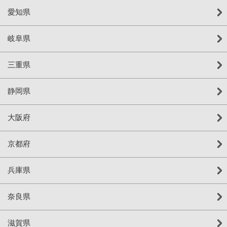
愛知県
岐阜県
三重県
静岡県
大阪府
京都府
兵庫県
奈良県
滋賀県