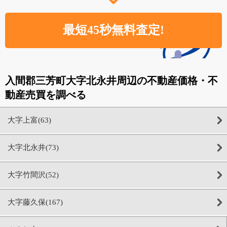
入間郡三芳町大字北永井周辺の不動産価格・不
動産売買を調べる
大字上富(63)
大字北永井(73)
大字竹間沢(52)
大字藤久保(167)