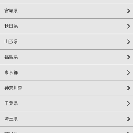
宮城県
秋田県
山形県
福島県
東京都
神奈川県
千葉県
埼玉県