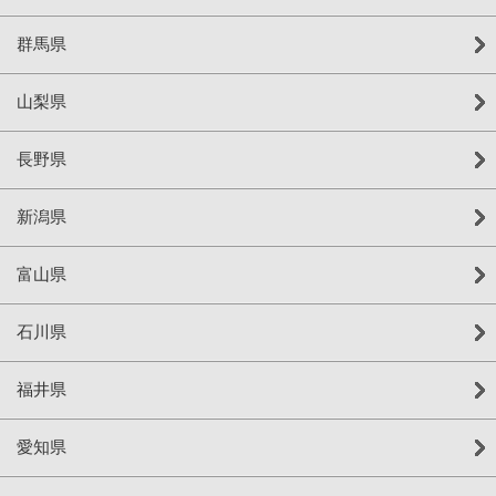
群馬県
山梨県
長野県
新潟県
富山県
石川県
福井県
愛知県