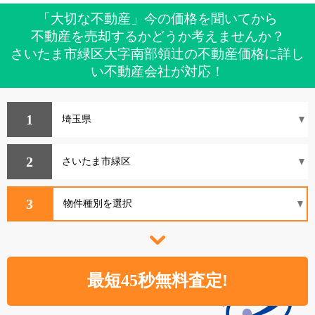
「大切な不動産」今の価格を聞いてから
不動産を売却するかどうか考えませんか？
さいたま市緑区大字南部領辻の不動産価格に詳し
い不動産会社が対応！
1
2
3