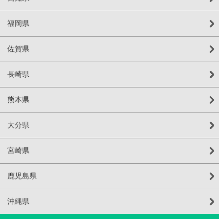
福岡県
佐賀県
長崎県
熊本県
大分県
宮崎県
鹿児島県
沖縄県