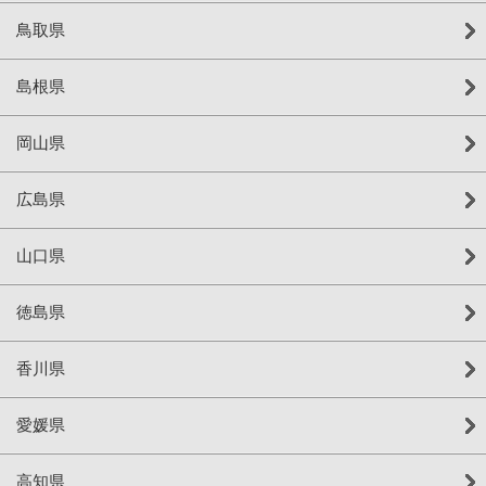
鳥取県
島根県
岡山県
広島県
山口県
徳島県
香川県
愛媛県
高知県