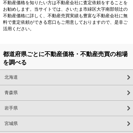
不動産価格を知りたい方は不動産会社に査定依頼をすることを
お勧めします。当サイトでは、さいたま市緑区大字南部領辻の
不動産価格に詳しく、不動産売買実績も豊富な不動産会社に無
料で査定依頼ができる窓口もご用意しておりますので、是非ご
活用ください。
都道府県ごとに不動産価格・不動産売買の相場
を調べる
北海道
青森県
岩手県
宮城県