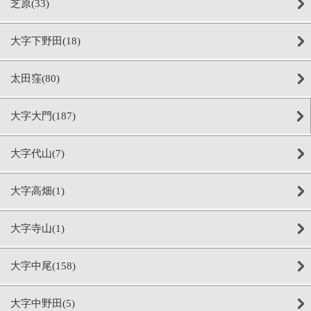
芝原(33)
大字下野田(18)
太田窪(80)
大字大門(187)
大字代山(7)
大字高畑(1)
大字寺山(1)
大字中尾(158)
大字中野田(5)