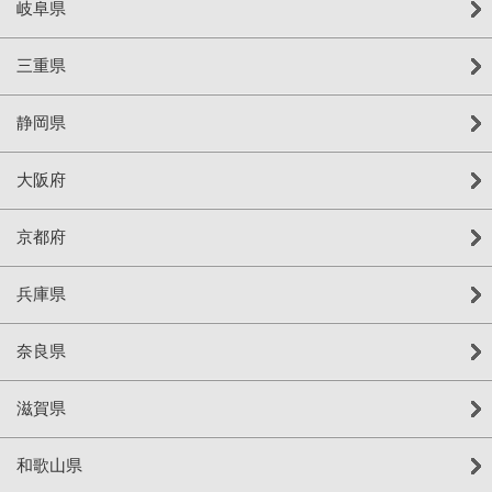
岐阜県
三重県
静岡県
大阪府
京都府
兵庫県
奈良県
滋賀県
和歌山県