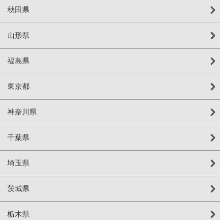
秋田県
山形県
福島県
東京都
神奈川県
千葉県
埼玉県
茨城県
栃木県