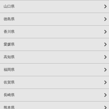
山口県
徳島県
香川県
愛媛県
高知県
福岡県
佐賀県
長崎県
熊本県