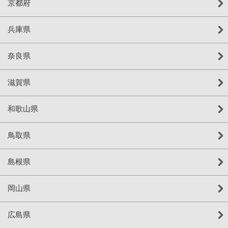
京都府
兵庫県
奈良県
滋賀県
和歌山県
鳥取県
島根県
岡山県
広島県