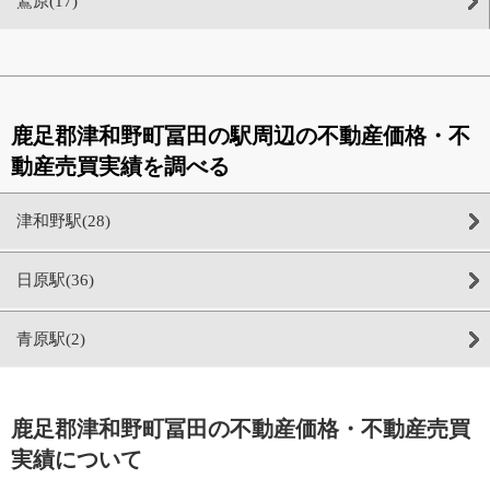
鷲原(17)
鹿足郡津和野町冨田の駅周辺の不動産価格・不
動産売買実績を調べる
津和野駅(28)
日原駅(36)
青原駅(2)
鹿足郡津和野町冨田の不動産価格・不動産売買
実績について