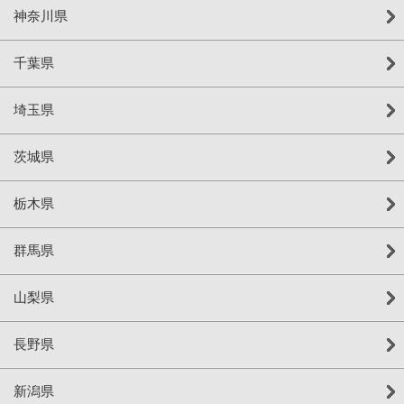
神奈川県
千葉県
埼玉県
茨城県
栃木県
群馬県
山梨県
長野県
新潟県