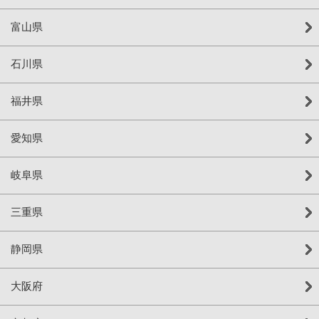
富山県
石川県
福井県
愛知県
岐阜県
三重県
静岡県
大阪府