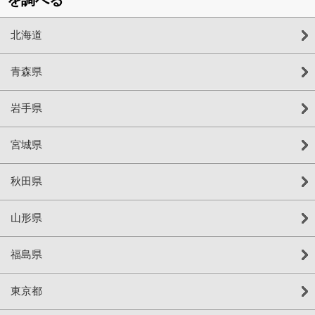
北海道
青森県
岩手県
宮城県
秋田県
山形県
福島県
東京都