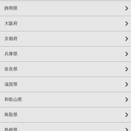
静岡県
大阪府
京都府
兵庫県
奈良県
滋賀県
和歌山県
鳥取県
島根県