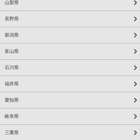
山梨県
長野県
新潟県
富山県
石川県
福井県
愛知県
岐阜県
三重県