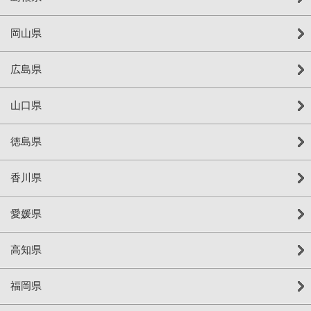
岡山県
広島県
山口県
徳島県
香川県
愛媛県
高知県
福岡県