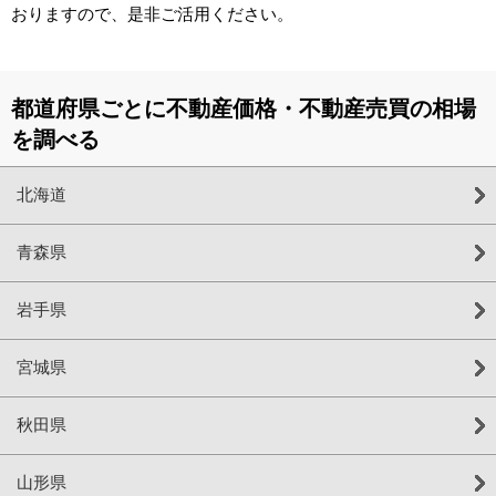
おりますので、是非ご活用ください。
都道府県ごとに不動産価格・不動産売買の相場
を調べる
北海道
青森県
岩手県
宮城県
秋田県
山形県