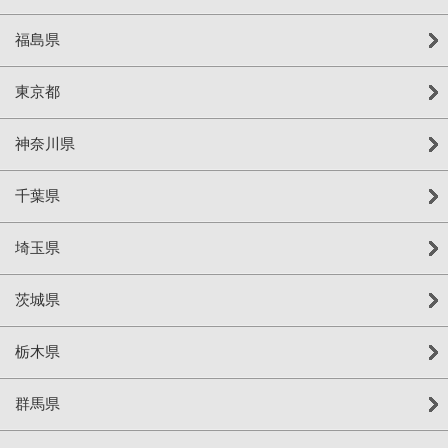
福島県
東京都
神奈川県
千葉県
埼玉県
茨城県
栃木県
群馬県