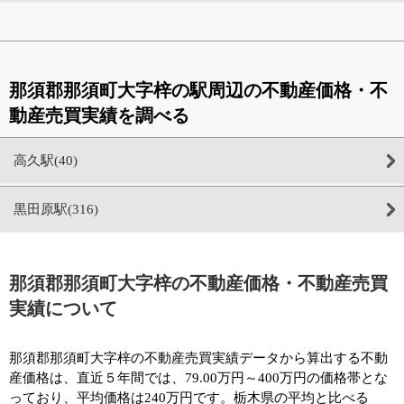
那須郡那須町大字梓の駅周辺の不動産価格・不
動産売買実績を調べる
高久駅(40)
黒田原駅(316)
那須郡那須町大字梓の不動産価格・不動産売買
実績について
那須郡那須町大字梓の不動産売買実績データから算出する不動
産価格は、直近５年間では、79.00万円～400万円の価格帯とな
っており、平均価格は240万円です。栃木県の平均と比べる