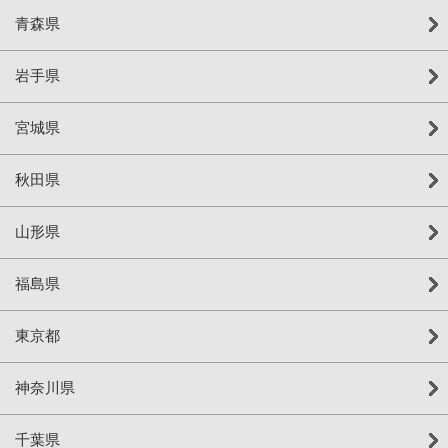
青森県
岩手県
宮城県
秋田県
山形県
福島県
東京都
神奈川県
千葉県