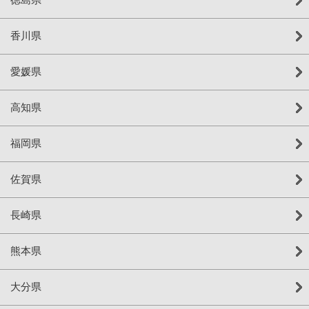
香川県
愛媛県
高知県
福岡県
佐賀県
長崎県
熊本県
大分県