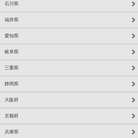
石川県
福井県
愛知県
岐阜県
三重県
静岡県
大阪府
京都府
兵庫県