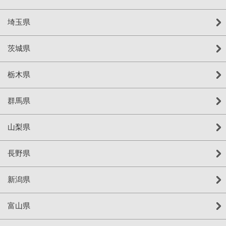
埼玉県
茨城県
栃木県
群馬県
山梨県
長野県
新潟県
富山県