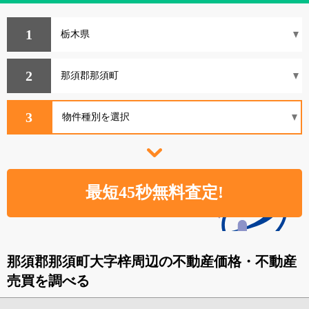
1
2
3
那須郡那須町大字梓周辺の不動産価格・不動産
売買を調べる