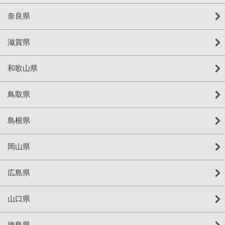
奈良県
滋賀県
和歌山県
鳥取県
島根県
岡山県
広島県
山口県
徳島県