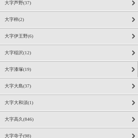
大字芦野(37)
大字梓(2)
大字伊王野(6)
大字稲沢(12)
大字漆塚(19)
大字大島(37)
大字大和須(1)
大字高久(846)
大字寺子(98)