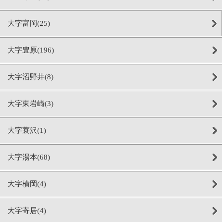
大字富岡(25)
大字豊原(196)
大字沼野井(8)
大字東岩崎(3)
大字蓑沢(1)
大字湯本(68)
大字横岡(4)
大字寄居(4)