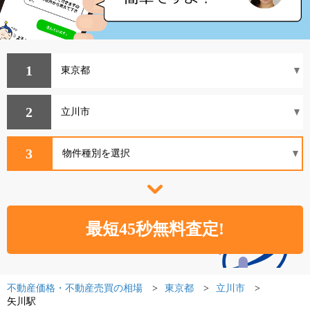
1
2
3
不動産価格・不動産売買の相場
東京都
立川市
矢川駅