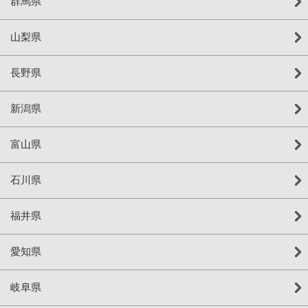
群馬県
山梨県
長野県
新潟県
富山県
石川県
福井県
愛知県
岐阜県