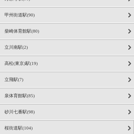
甲州街道駅(90)
柴崎体育館駅(80)
立川南駅(2)
高松(東京)駅(19)
立飛駅(7)
泉体育館駅(85)
砂川七番駅(98)
桜街道駅(104)