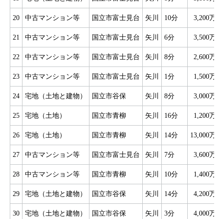
20
中古マンション等
国立市富士見台
矢川
10分
3,200万
21
中古マンション等
国立市富士見台
矢川
6分
3,500万
22
中古マンション等
国立市富士見台
矢川
8分
2,600万
23
中古マンション等
国立市富士見台
矢川
1分
1,500万
24
宅地（土地と建物）
国立市谷保
矢川
8分
3,000万
25
宅地（土地）
国立市青柳
矢川
16分
1,200万
26
宅地（土地）
国立市青柳
矢川
14分
13,000万
27
中古マンション等
国立市富士見台
矢川
7分
3,600万
28
中古マンション等
国立市青柳
矢川
10分
1,400万
29
宅地（土地と建物）
国立市谷保
矢川
14分
4,200万
30
宅地（土地と建物）
国立市谷保
矢川
3分
4,000万