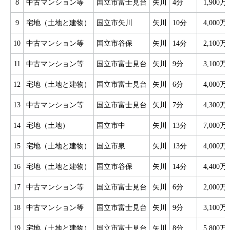
8
中古マンション等
国立市富士見台
矢川
4分
1,900万
9
宅地（土地と建物）
国立市矢川
矢川
10分
4,000万
10
中古マンション等
国立市谷保
矢川
14分
2,100万
11
中古マンション等
国立市富士見台
矢川
9分
3,100万
12
宅地（土地と建物）
国立市富士見台
矢川
6分
4,000万
13
中古マンション等
国立市富士見台
矢川
7分
4,300万
14
宅地（土地）
国立市中
矢川
13分
7,000万
15
宅地（土地と建物）
国立市泉
矢川
13分
4,000万
16
宅地（土地と建物）
国立市谷保
矢川
14分
4,400万
17
中古マンション等
国立市富士見台
矢川
6分
2,000万
18
中古マンション等
国立市富士見台
矢川
9分
3,100万
19
宅地（土地と建物）
国立市富士見台
矢川
8分
5,800万