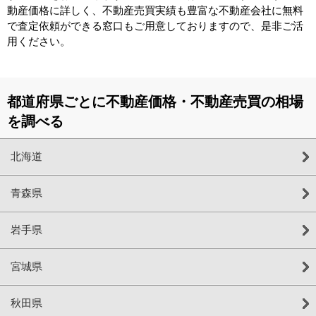
動産価格に詳しく、不動産売買実績も豊富な不動産会社に無料
で査定依頼ができる窓口もご用意しておりますので、是非ご活
用ください。
都道府県ごとに不動産価格・不動産売買の相場
を調べる
北海道
青森県
岩手県
宮城県
秋田県