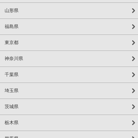
山形県
福島県
東京都
神奈川県
千葉県
埼玉県
茨城県
栃木県