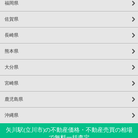
福岡県
佐賀県
長崎県
熊本県
大分県
宮崎県
鹿児島県
沖縄県
矢川駅(立川市)の不動産価格・不動産売買の相場
で無料一括査定