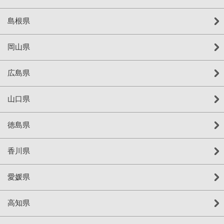
島根県
岡山県
広島県
山口県
徳島県
香川県
愛媛県
高知県