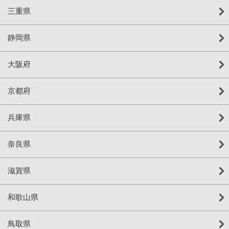
三重県
静岡県
大阪府
京都府
兵庫県
奈良県
滋賀県
和歌山県
鳥取県