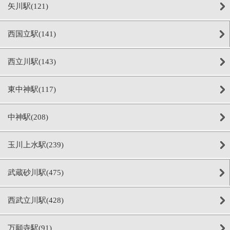
矢川駅(121)
西国立駅(141)
西立川駅(143)
東中神駅(117)
中神駅(208)
玉川上水駅(239)
武蔵砂川駅(475)
西武立川駅(428)
万願寺駅(91)