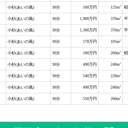
2
小杉(あいの風)
30分
100万円
125m
昭
2
小杉(あいの風)
30分
1,900万円
370m
平
2
小杉(あいの風)
30分
1,300万円
370m
平
2
小杉(あいの風)
30分
170万円
105m
2
小杉(あいの風)
30分
100万円
260m
昭
2
小杉(あいの風)
30分
490万円
240m
2
小杉(あいの風)
30分
540万円
220m
2
小杉(あいの風)
30分
490万円
240m
2
小杉(あいの風)
30分
550万円
260m