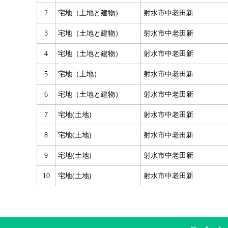
2
宅地（土地と建物）
射水市中老田新
3
宅地（土地と建物）
射水市中老田新
4
宅地（土地と建物）
射水市中老田新
5
宅地（土地）
射水市中老田新
6
宅地（土地と建物）
射水市中老田新
7
宅地(土地)
射水市中老田新
8
宅地(土地)
射水市中老田新
9
宅地(土地)
射水市中老田新
10
宅地(土地)
射水市中老田新