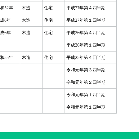
和52年
木造
住宅
平成27年第４四半期
成6年
木造
住宅
平成27年第１四半期
成6年
木造
住宅
平成26年第４四半期
平成26年第１四半期
和55年
木造
住宅
平成25年第４四半期
令和元年第３四半期
令和元年第２四半期
令和元年第１四半期
令和元年第１四半期