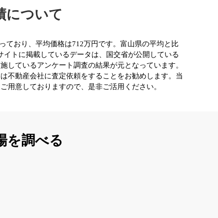
績について
なっており、平均価格は712万円です。富山県の平均と比
当サイトに掲載しているデータは、国交省が公開している
実施しているアンケート調査の結果が元となっています。
方は不動産会社に査定依頼をすることをお勧めします。当
もご用意しておりますので、是非ご活用ください。
場を調べる