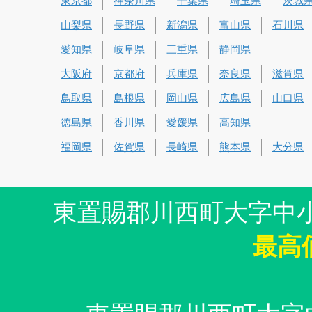
東京都
神奈川県
千葉県
埼玉県
茨城
山梨県
長野県
新潟県
富山県
石川県
愛知県
岐阜県
三重県
静岡県
大阪府
京都府
兵庫県
奈良県
滋賀県
鳥取県
島根県
岡山県
広島県
山口県
徳島県
香川県
愛媛県
高知県
福岡県
佐賀県
長崎県
熊本県
大分県
東置賜郡川西町大字中
最高