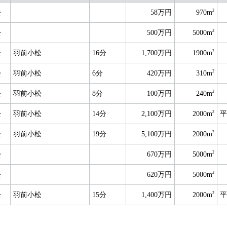
2
松
58万円
970m
2
松
500万円
5000m
2
松
羽前小松
16分
1,700万円
1900m
2
松
羽前小松
6分
420万円
310m
2
松
羽前小松
8分
100万円
240m
2
松
羽前小松
14分
2,100万円
2000m
平
2
松
羽前小松
19分
5,100万円
2000m
2
松
670万円
5000m
2
松
620万円
5000m
2
松
羽前小松
15分
1,400万円
2000m
平