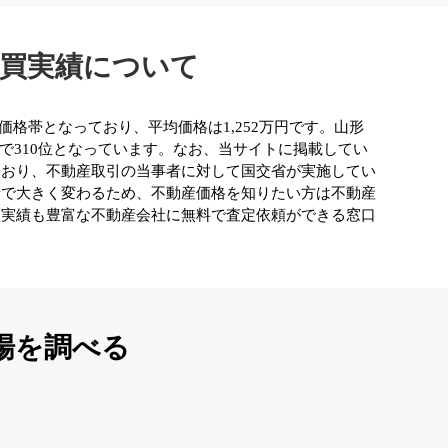
売買実績について
価格帯となっており、平均価格は1,252万円です。山形
で310位となっています。なお、当サイトに掲載してい
ており、不動産取引の当事者に対して国交省が実施してい
情で大きく変わるため、不動産価格を知りたい方は不動産
買実績も豊富な不動産会社に無料で査定依頼ができる窓口
場を調べる