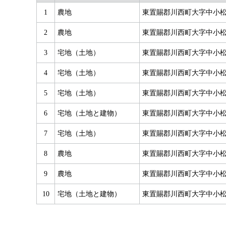
1
農地
東置賜郡川西町大字中小
2
農地
東置賜郡川西町大字中小
3
宅地（土地）
東置賜郡川西町大字中小
4
宅地（土地）
東置賜郡川西町大字中小
5
宅地（土地）
東置賜郡川西町大字中小
6
宅地（土地と建物）
東置賜郡川西町大字中小
7
宅地（土地）
東置賜郡川西町大字中小
8
農地
東置賜郡川西町大字中小
9
農地
東置賜郡川西町大字中小
10
宅地（土地と建物）
東置賜郡川西町大字中小