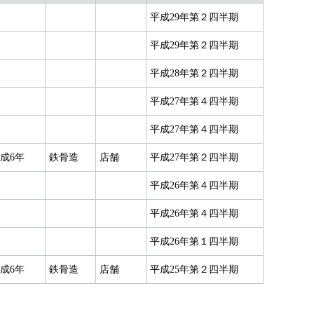
平成29年第２四半期
平成29年第２四半期
平成28年第２四半期
平成27年第４四半期
平成27年第４四半期
成6年
鉄骨造
店舗
平成27年第２四半期
平成26年第４四半期
平成26年第４四半期
平成26年第１四半期
成6年
鉄骨造
店舗
平成25年第２四半期