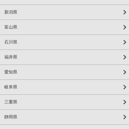
新潟県
富山県
石川県
福井県
愛知県
岐阜県
三重県
静岡県