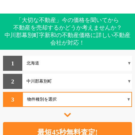
「大切な不動産」今の価格を聞いてから
不動産を売却するかどうか考えませんか？
中川郡幕別町字新和の不動産価格に詳しい不動産
会社が対応！
1
2
3