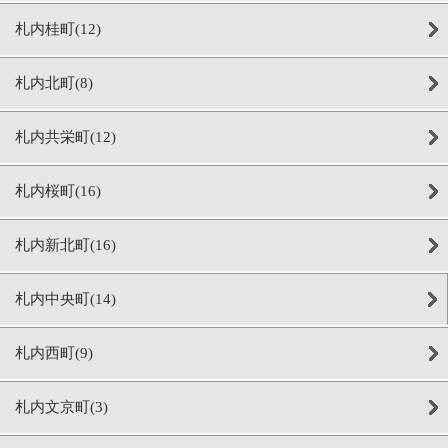
札内桂町(12)
札内北町(8)
札内共栄町(12)
札内桜町(16)
札内新北町(16)
札内中央町(14)
札内西町(9)
札内文京町(3)