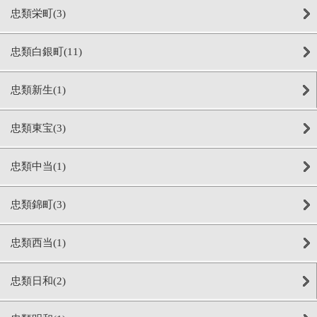
忠類栄町(3)
忠類白銀町(11)
忠類新生(1)
忠類東宝(3)
忠類中当(1)
忠類錦町(3)
忠類西当(1)
忠類日和(2)