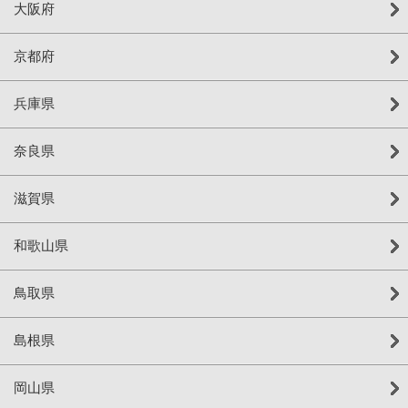
大阪府
京都府
兵庫県
奈良県
滋賀県
和歌山県
鳥取県
島根県
岡山県