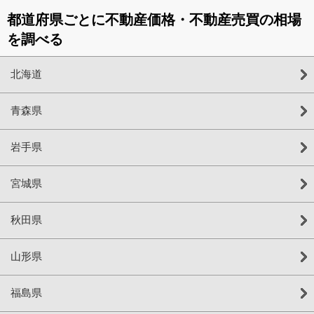
都道府県ごとに不動産価格・不動産売買の相場
を調べる
北海道
青森県
岩手県
宮城県
秋田県
山形県
福島県