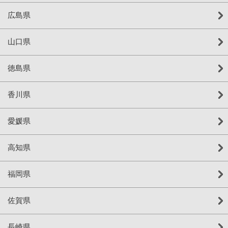
広島県
山口県
徳島県
香川県
愛媛県
高知県
福岡県
佐賀県
長崎県