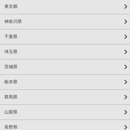
東京都
神奈川県
千葉県
埼玉県
茨城県
栃木県
群馬県
山梨県
長野県