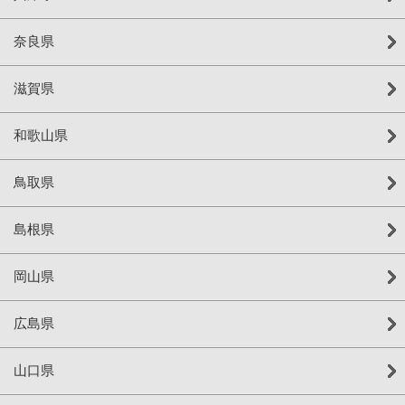
奈良県
滋賀県
和歌山県
鳥取県
島根県
岡山県
広島県
山口県