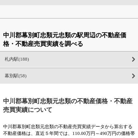
中川郡幕別町忠類元忠類の駅周辺の不動産価
格・不動産売買実績を調べる
札内駅(188)
幕別駅(58)
中川郡幕別町忠類元忠類の不動産価格・不動産
売買実績について
中川郡幕別町忠類元忠類の不動産売買実績データから算出する
不動産価格は、直近５年間では、110.00万円～490万円の価格帯