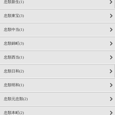
忠類新生(1)
忠類東宝(3)
忠類中当(1)
忠類錦町(3)
忠類西当(1)
忠類日和(2)
忠類明和(1)
忠類元忠類(2)
忠類本町(2)