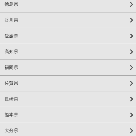
徳島県
香川県
愛媛県
高知県
福岡県
佐賀県
長崎県
熊本県
大分県