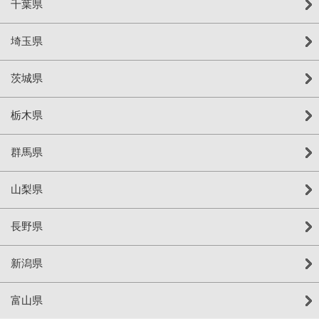
千葉県
埼玉県
茨城県
栃木県
群馬県
山梨県
長野県
新潟県
富山県