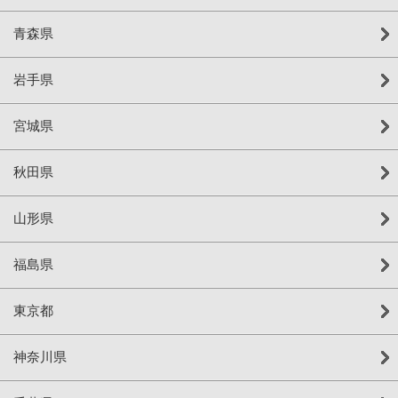
青森県
岩手県
宮城県
秋田県
山形県
福島県
東京都
神奈川県