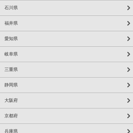
石川県
福井県
愛知県
岐阜県
三重県
静岡県
大阪府
京都府
兵庫県