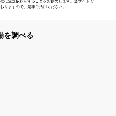
会社に査定依頼をすることをお勧めします。当サイトで
ておりますので、是非ご活用ください。
場を調べる