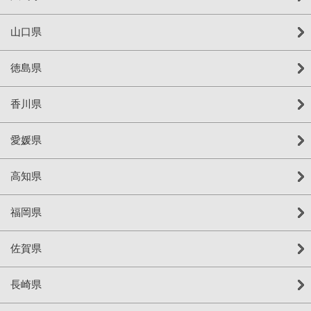
山口県
徳島県
香川県
愛媛県
高知県
福岡県
佐賀県
長崎県