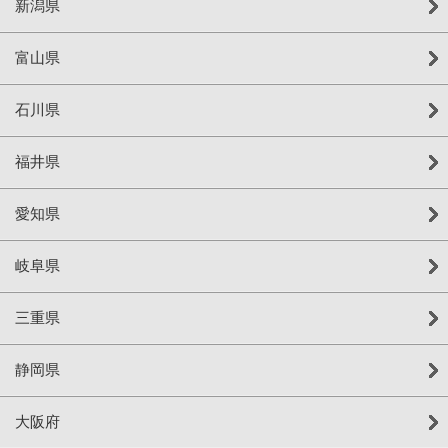
新潟県
富山県
石川県
福井県
愛知県
岐阜県
三重県
静岡県
大阪府