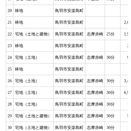
20
林地
鳥羽市安楽島町
21
林地
鳥羽市安楽島町
2,
22
宅地（土地と建物）
鳥羽市安楽島町
志摩赤崎
25分
1,
23
林地
鳥羽市安楽島町
2
24
宅地（土地）
鳥羽市安楽島町
志摩赤崎
30分
9
25
林地
鳥羽市安楽島町
26
宅地（土地）
鳥羽市安楽島町
志摩赤崎
30分
3,
27
宅地（土地）
鳥羽市安楽島町
志摩赤崎
30分
6,
28
宅地（土地）
鳥羽市安楽島町
志摩赤崎
30分
1
29
宅地（土地と建物）
鳥羽市安楽島町
志摩赤崎
30分
5
30
宅地（土地と建物）
鳥羽市安楽島町
志摩赤崎
30分
1