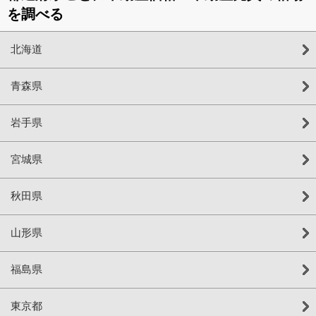
を調べる
北海道
青森県
岩手県
宮城県
秋田県
山形県
福島県
東京都