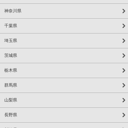
神奈川県
千葉県
埼玉県
茨城県
栃木県
群馬県
山梨県
長野県