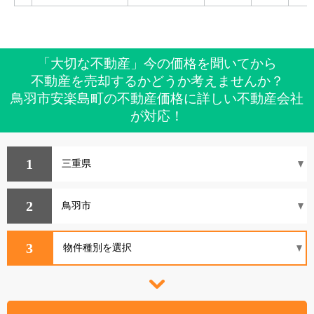
「大切な不動産」今の価格を聞いてから
不動産を売却するかどうか考えませんか？
鳥羽市安楽島町の不動産価格に詳しい不動産会社
が対応！
1
2
3