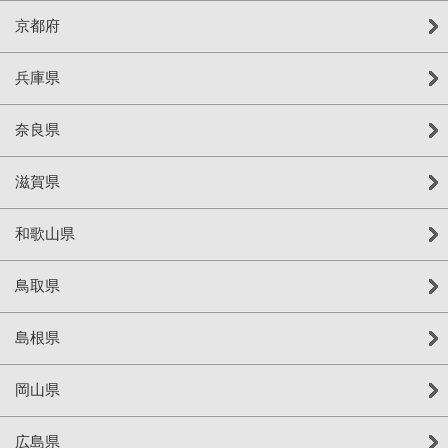
京都府
兵庫県
奈良県
滋賀県
和歌山県
鳥取県
島根県
岡山県
広島県