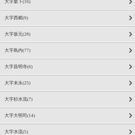
大字栗下(16)
大字西郷(9)
大字坂元(28)
大字島内(77)
大字昌明寺(6)
大字末永(25)
大字杉水流(7)
大字大明司(14)
大字水流(5)