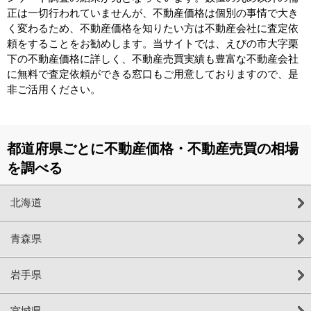
正は一切行われていませんが、不動産価格は個別の事情で大き
く変わるため、不動産価格を知りたい方は不動産会社に査定依
頼をすることをお勧めします。当サイトでは、えびの市大字栗
下の不動産価格に詳しく、不動産売買実績も豊富な不動産会社
に無料で査定依頼ができる窓口もご用意しておりますので、是
非ご活用ください。
都道府県ごとに不動産価格・不動産売買の相場
を調べる
北海道
青森県
岩手県
宮城県