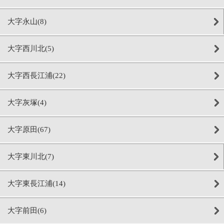
大字永山(8)
大字西川北(5)
大字西長江浦(22)
大字灰塚(4)
大字原田(67)
大字東川北(7)
大字東長江浦(14)
大字前田(6)