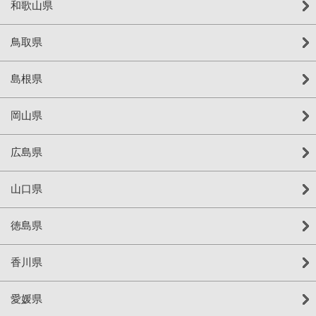
和歌山県
鳥取県
島根県
岡山県
広島県
山口県
徳島県
香川県
愛媛県