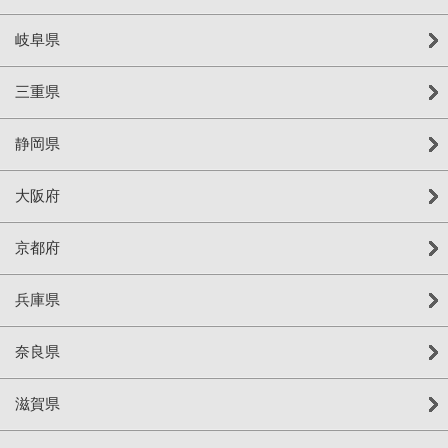
岐阜県
三重県
静岡県
大阪府
京都府
兵庫県
奈良県
滋賀県