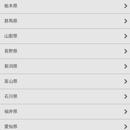
栃木県
群馬県
山梨県
長野県
新潟県
富山県
石川県
福井県
愛知県