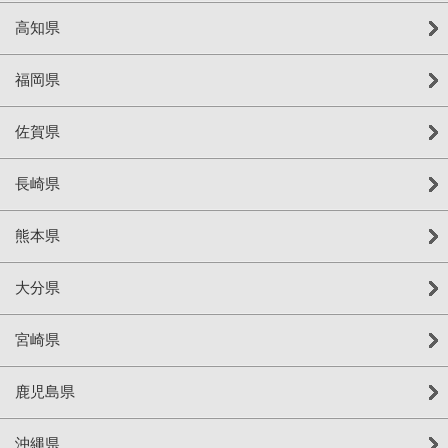
高知県
福岡県
佐賀県
長崎県
熊本県
大分県
宮崎県
鹿児島県
沖縄県