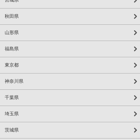
秋田県
山形県
福島県
東京都
神奈川県
千葉県
埼玉県
茨城県