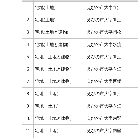
1
宅地(土地)
えびの市大字向江
2
宅地(土地)
えびの市大字向江
3
宅地(土地と建物)
えびの市大字岡松
4
宅地(土地と建物)
えびの市大字水流
5
宅地（土地と建物）
えびの市大字向江
6
宅地（土地と建物）
えびの市大字向江
7
宅地（土地と建物）
えびの市大字西郷
8
宅地（土地）
えびの市大字向江
9
宅地（土地）
えびの市大字向江
10
宅地（土地と建物）
えびの市大字内竪
11
宅地（土地）
えびの市大字内竪