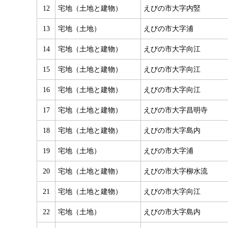
12
宅地（土地と建物）
えびの市大字内竪
13
宅地（土地）
えびの市大字浦
14
宅地（土地と建物）
えびの市大字向江
15
宅地（土地と建物）
えびの市大字向江
16
宅地（土地と建物）
えびの市大字向江
17
宅地（土地と建物）
えびの市大字昌明寺
18
宅地（土地と建物）
えびの市大字島内
19
宅地（土地）
えびの市大字浦
20
宅地（土地と建物）
えびの市大字柳水流
21
宅地（土地と建物）
えびの市大字向江
22
宅地（土地）
えびの市大字島内