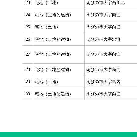
23
宅地（土地）
えびの市大字西川北
24
宅地（土地と建物）
えびの市大字向江
25
宅地（土地）
えびの市大字向江
26
宅地（土地と建物）
えびの市大字水流
27
宅地（土地と建物）
えびの市大字向江
28
宅地（土地と建物）
えびの市大字島内
29
宅地（土地）
えびの市大字島内
30
宅地（土地と建物）
えびの市大字向江