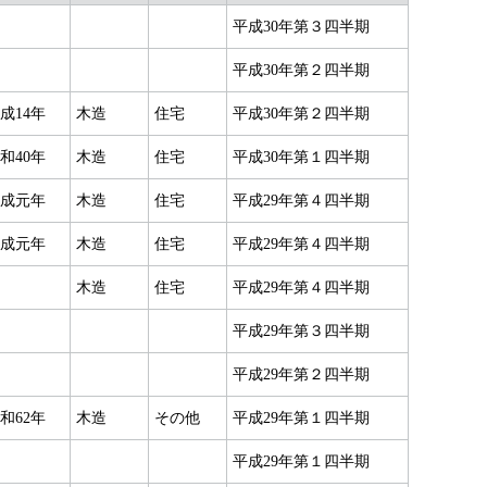
平成30年第３四半期
平成30年第２四半期
成14年
木造
住宅
平成30年第２四半期
和40年
木造
住宅
平成30年第１四半期
成元年
木造
住宅
平成29年第４四半期
成元年
木造
住宅
平成29年第４四半期
木造
住宅
平成29年第４四半期
平成29年第３四半期
平成29年第２四半期
和62年
木造
その他
平成29年第１四半期
平成29年第１四半期