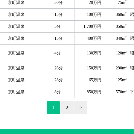
2
京町温泉
30分
20万円
75m
2
京町温泉
15分
100万円
360m
昭
2
京町温泉
5分
1,700万円
850m
2
京町温泉
15分
400万円
840m
昭
2
京町温泉
4分
130万円
120m
昭
2
京町温泉
26分
150万円
290m
昭
2
京町温泉
28分
65万円
125m
2
京町温泉
8分
850万円
570m
平
1
2
>