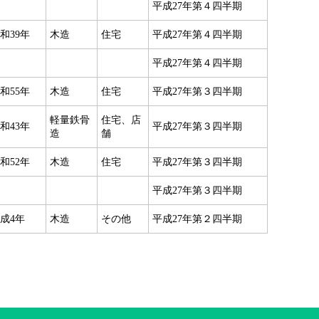
平成27年第４四半期
和39年
木造
住宅
平成27年第４四半期
平成27年第４四半期
和55年
木造
住宅
平成27年第３四半期
軽量鉄骨
住宅、店
和43年
平成27年第３四半期
造
舗
和52年
木造
住宅
平成27年第３四半期
平成27年第３四半期
成4年
木造
その他
平成27年第２四半期