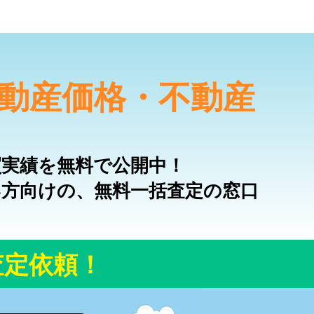
不動産価格・不動産
買実績を無料で公開中！
い方向けの、無料一括査定の窓口
査定依頼！