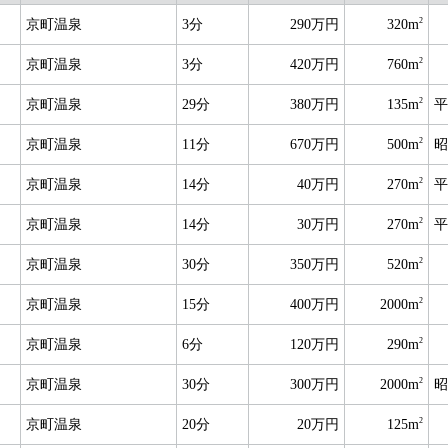
2
京町温泉
3分
290万円
320m
2
京町温泉
3分
420万円
760m
2
京町温泉
29分
380万円
135m
平
2
京町温泉
11分
670万円
500m
昭
2
京町温泉
14分
40万円
270m
平
2
京町温泉
14分
30万円
270m
平
2
京町温泉
30分
350万円
520m
2
京町温泉
15分
400万円
2000m
2
京町温泉
6分
120万円
290m
2
京町温泉
30分
300万円
2000m
昭
2
京町温泉
20分
20万円
125m