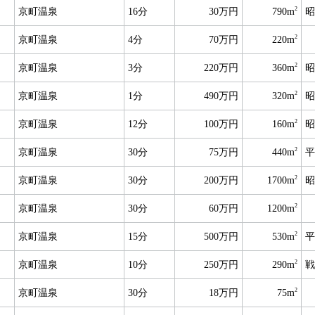
2
京町温泉
16分
30万円
790m
昭
2
京町温泉
4分
70万円
220m
2
京町温泉
3分
220万円
360m
昭
2
京町温泉
1分
490万円
320m
昭
2
京町温泉
12分
100万円
160m
昭
2
京町温泉
30分
75万円
440m
平
2
京町温泉
30分
200万円
1700m
昭
2
京町温泉
30分
60万円
1200m
2
京町温泉
15分
500万円
530m
平
2
京町温泉
10分
250万円
290m
戦
2
京町温泉
30分
18万円
75m