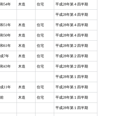
和54年
木造
住宅
平成28年第４四半期
平成28年第４四半期
和51年
木造
住宅
平成28年第４四半期
和50年
木造
住宅
平成28年第４四半期
和61年
木造
住宅
平成28年第２四半期
成7年
木造
住宅
平成28年第２四半期
和43年
木造
住宅
平成28年第２四半期
平成28年第１四半期
成11年
木造
住宅
平成28年第１四半期
前
木造
住宅
平成28年第１四半期
平成28年第１四半期