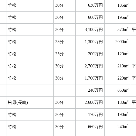
2
竹松
30分
630万円
185m
2
竹松
30分
660万円
195m
2
竹松
30分
3,100万円
370m
平
2
竹松
25分
1,300万円
2000m
2
竹松
25分
200万円
120m
2
竹松
30分
2,700万円
210m
平
2
竹松
30分
1,700万円
220m
平
2
240万円
850m
2
松原(長崎)
30分
2,600万円
180m
平
2
竹松
30分
170万円
190m
2
竹松
30分
660万円
240m