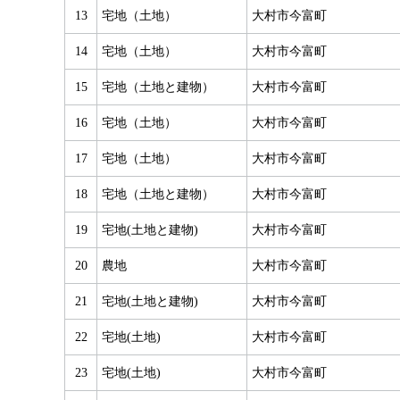
13
宅地（土地）
大村市今富町
14
宅地（土地）
大村市今富町
15
宅地（土地と建物）
大村市今富町
16
宅地（土地）
大村市今富町
17
宅地（土地）
大村市今富町
18
宅地（土地と建物）
大村市今富町
19
宅地(土地と建物)
大村市今富町
20
農地
大村市今富町
21
宅地(土地と建物)
大村市今富町
22
宅地(土地)
大村市今富町
23
宅地(土地)
大村市今富町