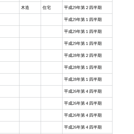
木造
住宅
平成29年第２四半期
平成29年第１四半期
平成29年第１四半期
平成29年第１四半期
平成28年第２四半期
平成28年第１四半期
平成28年第１四半期
平成26年第４四半期
平成26年第４四半期
平成26年第４四半期
平成26年第４四半期