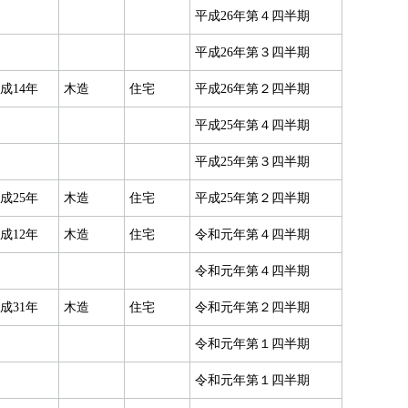
平成26年第４四半期
平成26年第３四半期
成14年
木造
住宅
平成26年第２四半期
平成25年第４四半期
平成25年第３四半期
成25年
木造
住宅
平成25年第２四半期
成12年
木造
住宅
令和元年第４四半期
令和元年第４四半期
成31年
木造
住宅
令和元年第２四半期
令和元年第１四半期
令和元年第１四半期