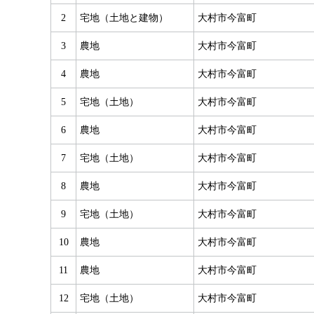
2
宅地（土地と建物）
大村市今富町
3
農地
大村市今富町
4
農地
大村市今富町
5
宅地（土地）
大村市今富町
6
農地
大村市今富町
7
宅地（土地）
大村市今富町
8
農地
大村市今富町
9
宅地（土地）
大村市今富町
10
農地
大村市今富町
11
農地
大村市今富町
12
宅地（土地）
大村市今富町