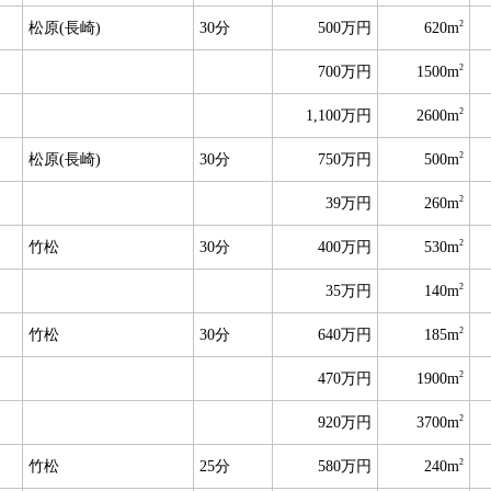
2
松原(長崎)
30分
500万円
620m
2
700万円
1500m
2
1,100万円
2600m
2
松原(長崎)
30分
750万円
500m
2
39万円
260m
2
竹松
30分
400万円
530m
2
35万円
140m
2
竹松
30分
640万円
185m
2
470万円
1900m
2
920万円
3700m
2
竹松
25分
580万円
240m