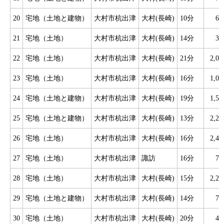
20
宅地（土地と建物）
大村市杭出津
大村(長崎)
10分
6
21
宅地（土地）
大村市杭出津
大村(長崎)
14分
3
22
宅地（土地）
大村市杭出津
大村(長崎)
21分
2,0
23
宅地（土地）
大村市杭出津
大村(長崎)
16分
1,0
24
宅地（土地と建物）
大村市杭出津
大村(長崎)
19分
1,5
25
宅地（土地と建物）
大村市杭出津
大村(長崎)
13分
2,2
26
宅地（土地）
大村市杭出津
大村(長崎)
16分
2,4
27
宅地（土地）
大村市杭出津
諏訪
16分
7
28
宅地（土地）
大村市杭出津
大村(長崎)
15分
2,2
29
宅地（土地と建物）
大村市杭出津
大村(長崎)
14分
7
30
宅地（土地）
大村市杭出津
大村(長崎)
20分
4