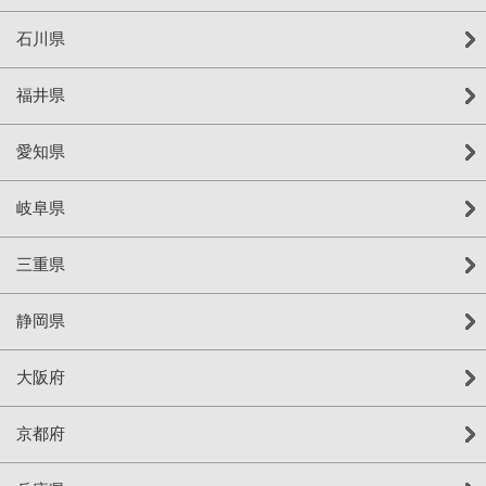
石川県
福井県
愛知県
岐阜県
三重県
静岡県
大阪府
京都府