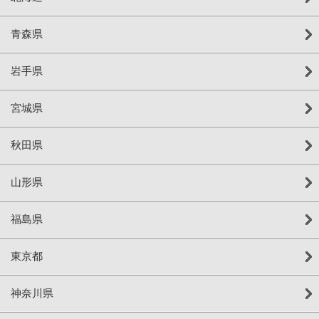
青森県
岩手県
宮城県
秋田県
山形県
福島県
東京都
神奈川県