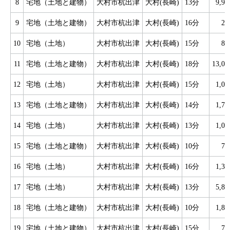
8
宅地（土地と建物）
大村市杭出津
大村(長崎)
13分
9,9
9
宅地（土地と建物）
大村市杭出津
大村(長崎)
16分
2
10
宅地（土地）
大村市杭出津
大村(長崎)
15分
8
11
宅地（土地と建物）
大村市杭出津
大村(長崎)
18分
13,0
12
宅地（土地）
大村市杭出津
大村(長崎)
15分
1,0
13
宅地（土地と建物）
大村市杭出津
大村(長崎)
14分
1,7
14
宅地（土地）
大村市杭出津
大村(長崎)
13分
1,0
15
宅地（土地と建物）
大村市杭出津
大村(長崎)
10分
7
16
宅地（土地）
大村市杭出津
大村(長崎)
16分
1,3
17
宅地（土地）
大村市杭出津
大村(長崎)
13分
5,8
18
宅地（土地と建物）
大村市杭出津
大村(長崎)
10分
1,8
19
宅地（土地と建物）
大村市杭出津
大村(長崎)
15分
7