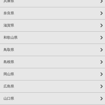
兵庫県
奈良県
滋賀県
和歌山県
鳥取県
島根県
岡山県
広島県
山口県