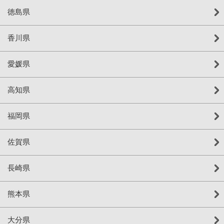
徳島県
香川県
愛媛県
高知県
福岡県
佐賀県
長崎県
熊本県
大分県