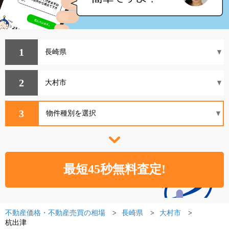
1
2
3
不動産価格・不動産売買の相場
長崎県
大村市
杭出津