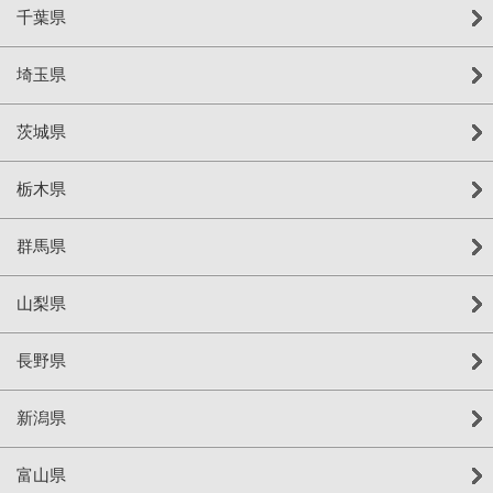
千葉県
埼玉県
茨城県
栃木県
群馬県
山梨県
長野県
新潟県
富山県