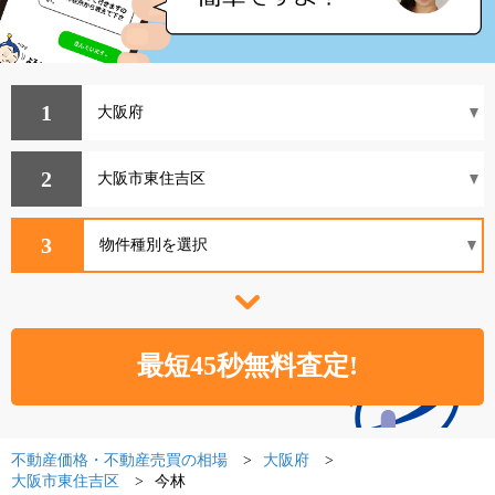
1
2
3
不動産価格・不動産売買の相場
大阪府
大阪市東住吉区
今林