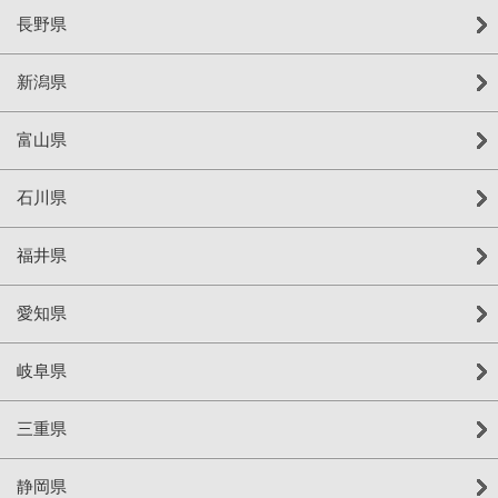
長野県
新潟県
富山県
石川県
福井県
愛知県
岐阜県
三重県
静岡県