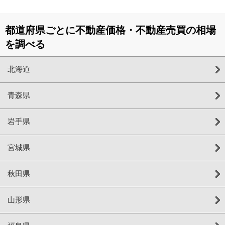
都道府県ごとに不動産価格・不動産売買の相場
を調べる
北海道
青森県
岩手県
宮城県
秋田県
山形県