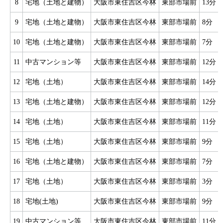
8
宅地（土地と建物）
大阪市東住吉区今林
東部市場前
13分
9
宅地（土地と建物）
大阪市東住吉区今林
東部市場前
8分
10
宅地（土地と建物）
大阪市東住吉区今林
東部市場前
7分
11
中古マンション等
大阪市東住吉区今林
東部市場前
12分
12
宅地（土地）
大阪市東住吉区今林
東部市場前
14分
13
宅地（土地と建物）
大阪市東住吉区今林
東部市場前
12分
14
宅地（土地）
大阪市東住吉区今林
東部市場前
11分
15
宅地（土地）
大阪市東住吉区今林
東部市場前
9分
16
宅地（土地と建物）
大阪市東住吉区今林
東部市場前
7分
17
宅地（土地）
大阪市東住吉区今林
東部市場前
3分
18
宅地(土地)
大阪市東住吉区今林
東部市場前
9分
19
中古マンション等
大阪市東住吉区今林
東部市場前
11分