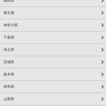
福島県
東京都
神奈川県
千葉県
埼玉県
茨城県
栃木県
群馬県
山梨県