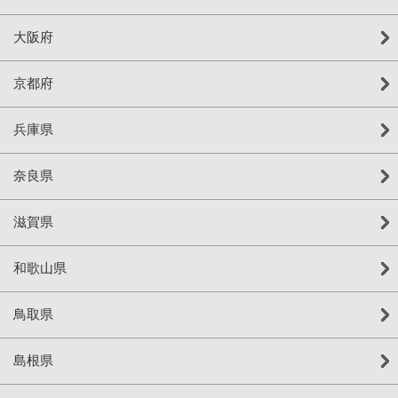
大阪府
京都府
兵庫県
奈良県
滋賀県
和歌山県
鳥取県
島根県