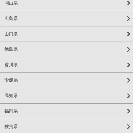
岡山県
広島県
山口県
徳島県
香川県
愛媛県
高知県
福岡県
佐賀県