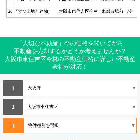
20
宅地(土地と建物)
大阪市東住吉区今林
東部市場前
7分
「大切な不動産」今の価格を聞いてから
不動産を売却するかどうか考えませんか？
大阪市東住吉区今林の不動産価格に詳しい不動産
会社が対応！
1
2
3