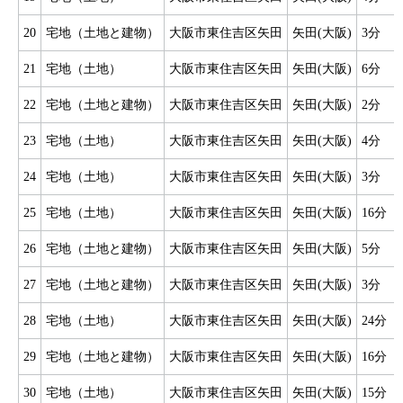
20
宅地（土地と建物）
大阪市東住吉区矢田
矢田(大阪)
3分
21
宅地（土地）
大阪市東住吉区矢田
矢田(大阪)
6分
22
宅地（土地と建物）
大阪市東住吉区矢田
矢田(大阪)
2分
23
宅地（土地）
大阪市東住吉区矢田
矢田(大阪)
4分
24
宅地（土地）
大阪市東住吉区矢田
矢田(大阪)
3分
25
宅地（土地）
大阪市東住吉区矢田
矢田(大阪)
16分
26
宅地（土地と建物）
大阪市東住吉区矢田
矢田(大阪)
5分
27
宅地（土地と建物）
大阪市東住吉区矢田
矢田(大阪)
3分
28
宅地（土地）
大阪市東住吉区矢田
矢田(大阪)
24分
29
宅地（土地と建物）
大阪市東住吉区矢田
矢田(大阪)
16分
30
宅地（土地）
大阪市東住吉区矢田
矢田(大阪)
15分