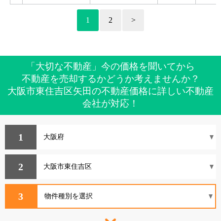
1
2
>
「大切な不動産」今の価格を聞いてから
不動産を売却するかどうか考えませんか？
大阪市東住吉区矢田の不動産価格に詳しい不動産
会社が対応！
1
2
3