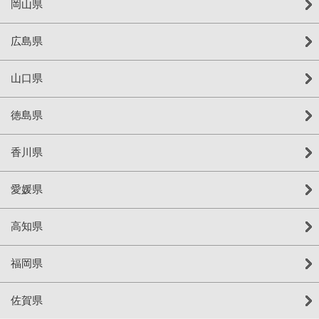
岡山県
広島県
山口県
徳島県
香川県
愛媛県
高知県
福岡県
佐賀県