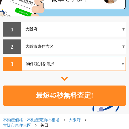
1
2
3
不動産価格・不動産売買の相場
大阪府
大阪市東住吉区
矢田