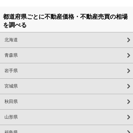
都道府県ごとに不動産価格・不動産売買の相場
を調べる
北海道
青森県
岩手県
宮城県
秋田県
山形県
福島県