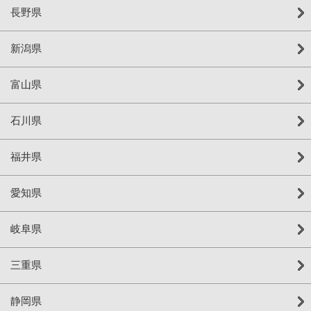
長野県
新潟県
富山県
石川県
福井県
愛知県
岐阜県
三重県
静岡県