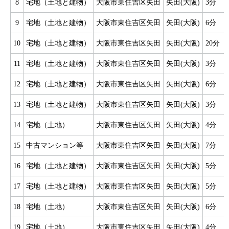
8
宅地（土地と建物）
大阪市東住吉区矢田
矢田(大阪)
3分
9
宅地（土地と建物）
大阪市東住吉区矢田
矢田(大阪)
6分
10
宅地（土地と建物）
大阪市東住吉区矢田
矢田(大阪)
20分
11
宅地（土地と建物）
大阪市東住吉区矢田
矢田(大阪)
3分
12
宅地（土地と建物）
大阪市東住吉区矢田
矢田(大阪)
6分
13
宅地（土地と建物）
大阪市東住吉区矢田
矢田(大阪)
3分
14
宅地（土地）
大阪市東住吉区矢田
矢田(大阪)
4分
15
中古マンション等
大阪市東住吉区矢田
矢田(大阪)
7分
16
宅地（土地と建物）
大阪市東住吉区矢田
矢田(大阪)
5分
17
宅地（土地と建物）
大阪市東住吉区矢田
矢田(大阪)
5分
18
宅地（土地）
大阪市東住吉区矢田
矢田(大阪)
6分
19
宅地（土地）
大阪市東住吉区矢田
矢田(大阪)
4分