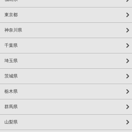
東京都
神奈川県
千葉県
埼玉県
茨城県
栃木県
群馬県
山梨県