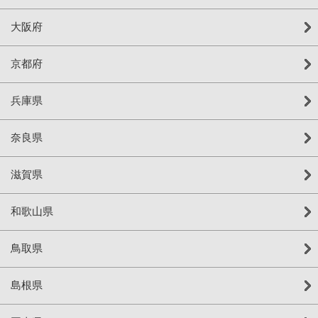
大阪府
京都府
兵庫県
奈良県
滋賀県
和歌山県
鳥取県
島根県