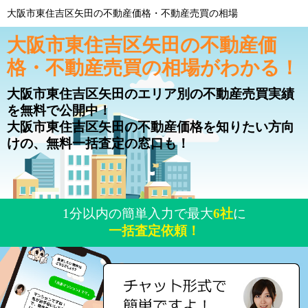
大阪市東住吉区矢田の不動産価格・不動産売買の相場
大阪市東住吉区矢田の不動産価
格・不動産売買の相場がわかる！
大阪市東住吉区矢田のエリア別の不動産売買実績
を無料で公開中！
大阪市東住吉区矢田の不動産価格を知りたい方向
けの、無料一括査定の窓口も！
1分以内の簡単入力で最大
6社
に
一括査定依頼！