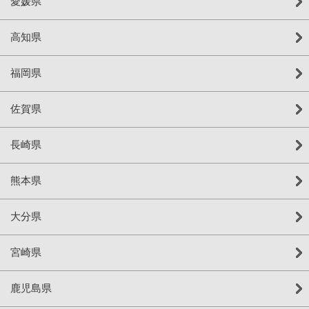
愛媛県
高知県
福岡県
佐賀県
長崎県
熊本県
大分県
宮崎県
鹿児島県