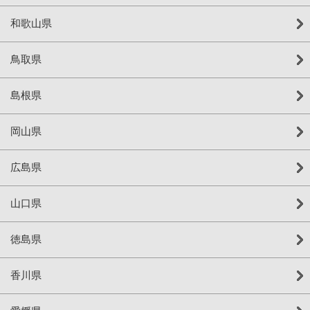
和歌山県
鳥取県
島根県
岡山県
広島県
山口県
徳島県
香川県