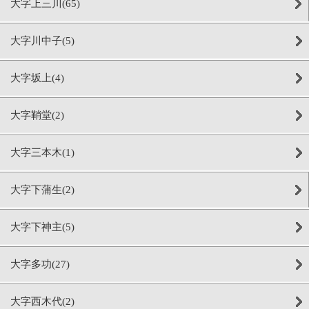
大字上三川(65)
大字川中子(5)
大字坂上(4)
大字鞘堂(2)
大字三本木(1)
大字下蒲生(2)
大字下神主(5)
大字多功(27)
大字西木代(2)