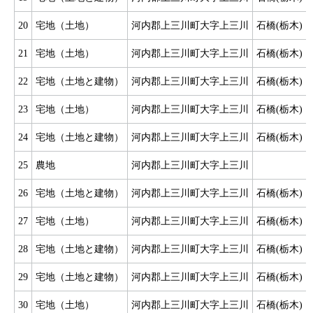
20
宅地（土地）
河内郡上三川町大字上三川
石橋(栃木)
21
宅地（土地）
河内郡上三川町大字上三川
石橋(栃木)
22
宅地（土地と建物）
河内郡上三川町大字上三川
石橋(栃木)
23
宅地（土地）
河内郡上三川町大字上三川
石橋(栃木)
24
宅地（土地と建物）
河内郡上三川町大字上三川
石橋(栃木)
25
農地
河内郡上三川町大字上三川
26
宅地（土地と建物）
河内郡上三川町大字上三川
石橋(栃木)
27
宅地（土地）
河内郡上三川町大字上三川
石橋(栃木)
28
宅地（土地と建物）
河内郡上三川町大字上三川
石橋(栃木)
29
宅地（土地と建物）
河内郡上三川町大字上三川
石橋(栃木)
30
宅地（土地）
河内郡上三川町大字上三川
石橋(栃木)