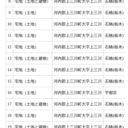
8
宅地（土地と建物）
河内郡上三川町大字上三川
石橋(栃木)
9
宅地（土地）
河内郡上三川町大字上三川
石橋(栃木)
10
宅地（土地）
河内郡上三川町大字上三川
石橋(栃木)
11
宅地（土地）
河内郡上三川町大字上三川
石橋(栃木)
12
宅地（土地）
河内郡上三川町大字上三川
石橋(栃木)
13
宅地（土地と建物）
河内郡上三川町大字上三川
石橋(栃木)
14
宅地（土地）
河内郡上三川町大字上三川
石橋(栃木)
15
宅地（土地）
河内郡上三川町大字上三川
石橋(栃木)
16
宅地（土地）
河内郡上三川町大字上三川
宇都宮
17
宅地（土地と建物）
河内郡上三川町大字上三川
石橋(栃木)
18
宅地（土地）
河内郡上三川町大字上三川
石橋(栃木)
19
宅地（土地と建物）
河内郡上三川町大字上三川
石橋(栃木)