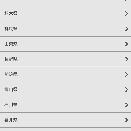
栃木県
群馬県
山梨県
長野県
新潟県
富山県
石川県
福井県