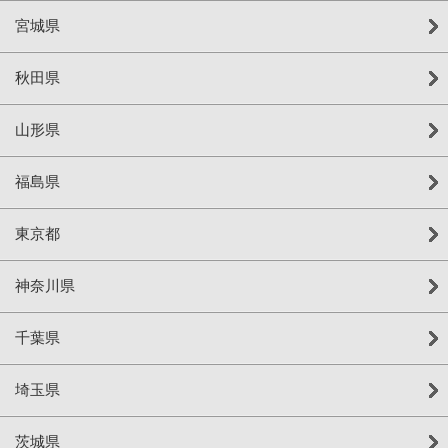
宮城県
秋田県
山形県
福島県
東京都
神奈川県
千葉県
埼玉県
茨城県