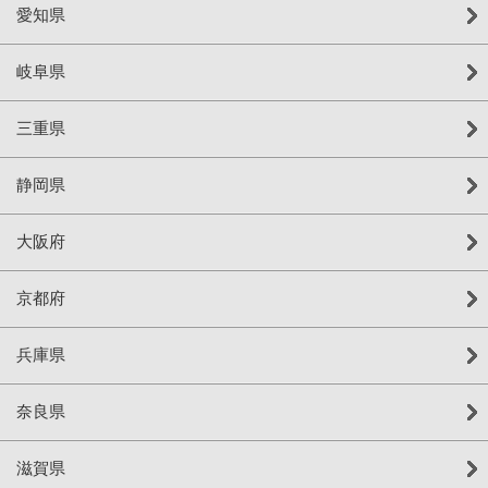
愛知県
岐阜県
三重県
静岡県
大阪府
京都府
兵庫県
奈良県
滋賀県