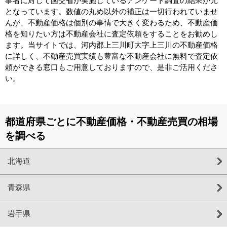
事者に対して国交省が実施しているアンケート調査の結果が元
となっています。数値の丸め以外の補正は一切行われていませ
んが、不動産価格は個別の事情で大きく変わるため、不動産価
格を知りたい方は不動産会社に査定依頼をすることをお勧めし
ます。当サイトでは、河内郡上三川町大字上三川の不動産価格
に詳しく、不動産売買実績も豊富な不動産会社に無料で査定依
頼ができる窓口もご用意しておりますので、是非ご活用くださ
い。
都道府県ごとに不動産価格・不動産売買の相場
を調べる
北海道
青森県
岩手県