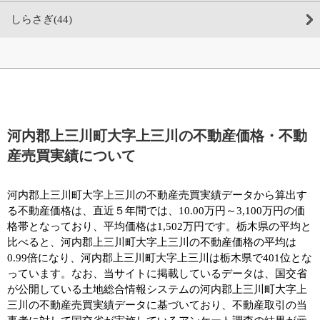
しらさぎ(44)
河内郡上三川町大字上三川の不動産価格・不動
産売買実績について
河内郡上三川町大字上三川の不動産売買実績データから算出す
る不動産価格は、直近５年間では、10.00万円～3,100万円の価
格帯となっており、平均価格は1,502万円です。栃木県の平均と
比べると、河内郡上三川町大字上三川の不動産価格の平均は
0.99倍になり、河内郡上三川町大字上三川は栃木県で401位とな
っています。なお、当サイトに掲載しているデータは、国交省
が公開している土地総合情報システムの河内郡上三川町大字上
三川の不動産売買実績データに基づいており、不動産取引の当