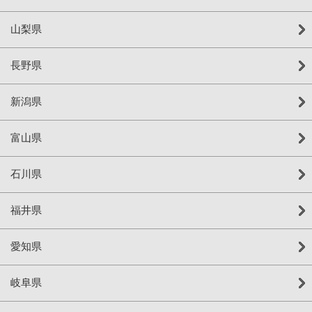
山梨県
長野県
新潟県
富山県
石川県
福井県
愛知県
岐阜県