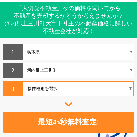
「大切な不動産」今の価格を聞いてから
不動産を売却するかどうか考えませんか？
河内郡上三川町大字下神主の不動産価格に詳しい
不動産会社が対応！
1
2
3