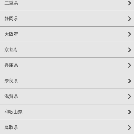
三重県
静岡県
大阪府
京都府
兵庫県
奈良県
滋賀県
和歌山県
鳥取県