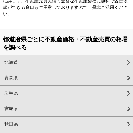
に詳しく、不動産売買実績も豊富な不動産会社に無料で査定依
頼ができる窓口もご用意しておりますので、是非ご活用くださ
い。
都道府県ごとに不動産価格・不動産売買の相場
を調べる
北海道
青森県
岩手県
宮城県
秋田県