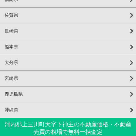
佐賀県
長崎県
熊本県
大分県
宮崎県
鹿児島県
沖縄県
河内郡上三川町大字下神主の不動産価格・不動産
売買の相場で無料一括査定