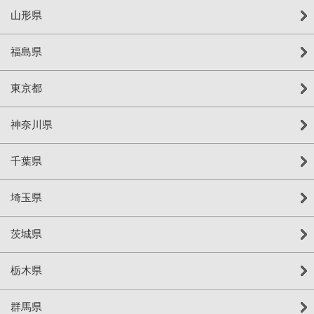
山形県
福島県
東京都
神奈川県
千葉県
埼玉県
茨城県
栃木県
群馬県