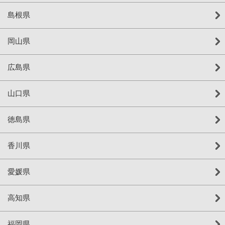
島根県
岡山県
広島県
山口県
徳島県
香川県
愛媛県
高知県
福岡県