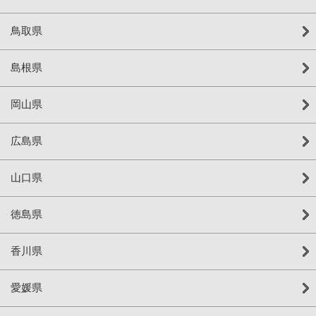
鳥取県
島根県
岡山県
広島県
山口県
徳島県
香川県
愛媛県