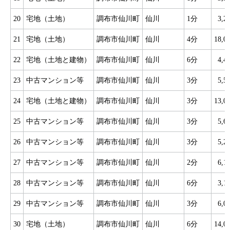
20
宅地（土地）
調布市仙川町
仙川
1分
3,
21
宅地（土地）
調布市仙川町
仙川
4分
18,
22
宅地（土地と建物）
調布市仙川町
仙川
6分
4,
23
中古マンション等
調布市仙川町
仙川
3分
5,
24
宅地（土地と建物）
調布市仙川町
仙川
3分
13,
25
中古マンション等
調布市仙川町
仙川
3分
5,
26
中古マンション等
調布市仙川町
仙川
3分
5,
27
中古マンション等
調布市仙川町
仙川
2分
6,
28
中古マンション等
調布市仙川町
仙川
6分
3,
29
中古マンション等
調布市仙川町
仙川
3分
6,
30
宅地（土地）
調布市仙川町
仙川
6分
14,