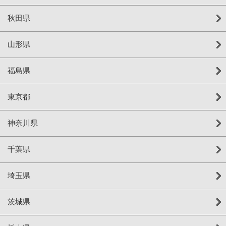
秋田県
山形県
福島県
東京都
神奈川県
千葉県
埼玉県
茨城県