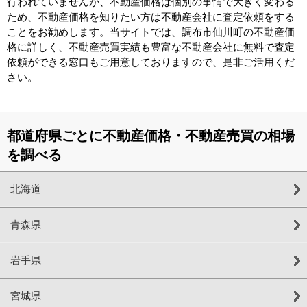
行われていませんが、不動産価格は個別の事情で大きく変わる
ため、不動産価格を知りたい方は不動産会社に査定依頼をする
ことをお勧めします。当サイトでは、調布市仙川町の不動産価
格に詳しく、不動産売買実績も豊富な不動産会社に無料で査定
依頼ができる窓口もご用意しておりますので、是非ご活用くだ
さい。
都道府県ごとに不動産価格・不動産売買の相場
を調べる
北海道
青森県
岩手県
宮城県