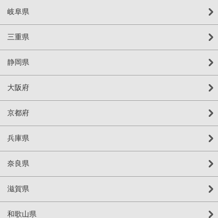
岐阜県
三重県
静岡県
大阪府
京都府
兵庫県
奈良県
滋賀県
和歌山県