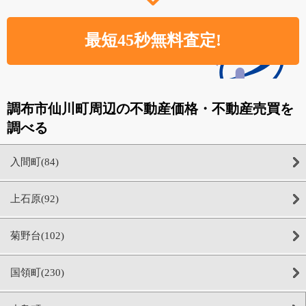
調布市仙川町周辺の不動産価格・不動産売買を
調べる
入間町(84)
上石原(92)
菊野台(102)
国領町(230)