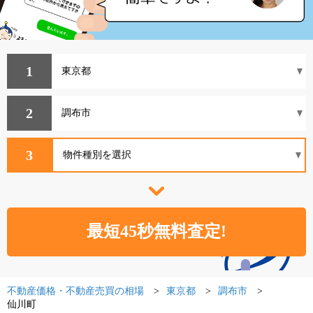
1
2
3
不動産価格・不動産売買の相場
東京都
調布市
仙川町