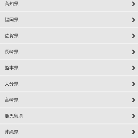
高知県
福岡県
佐賀県
長崎県
熊本県
大分県
宮崎県
鹿児島県
沖縄県