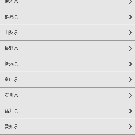
栃木県
群馬県
山梨県
長野県
新潟県
富山県
石川県
福井県
愛知県