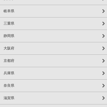
岐阜県
三重県
静岡県
大阪府
京都府
兵庫県
奈良県
滋賀県