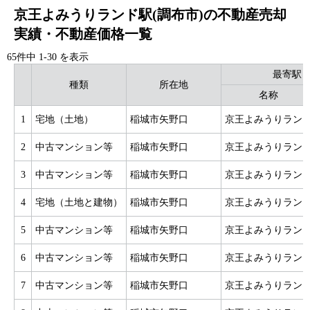
京王よみうりランド駅(調布市)の不動産売却
実績・不動産価格一覧
65件中
1
-
30
を表示
最寄駅
種類
所在地
名称
1
宅地（土地）
稲城市矢野口
京王よみうりラン
2
中古マンション等
稲城市矢野口
京王よみうりラン
3
中古マンション等
稲城市矢野口
京王よみうりラン
4
宅地（土地と建物）
稲城市矢野口
京王よみうりラン
5
中古マンション等
稲城市矢野口
京王よみうりラン
6
中古マンション等
稲城市矢野口
京王よみうりラン
7
中古マンション等
稲城市矢野口
京王よみうりラン