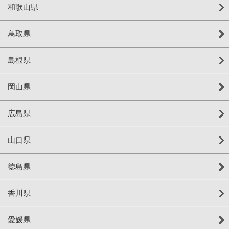
和歌山県
鳥取県
島根県
岡山県
広島県
山口県
徳島県
香川県
愛媛県