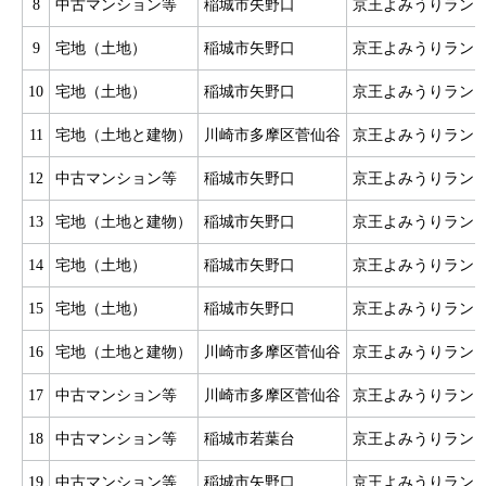
8
中古マンション等
稲城市矢野口
京王よみうりラン
9
宅地（土地）
稲城市矢野口
京王よみうりラン
10
宅地（土地）
稲城市矢野口
京王よみうりラン
11
宅地（土地と建物）
川崎市多摩区菅仙谷
京王よみうりラン
12
中古マンション等
稲城市矢野口
京王よみうりラン
13
宅地（土地と建物）
稲城市矢野口
京王よみうりラン
14
宅地（土地）
稲城市矢野口
京王よみうりラン
15
宅地（土地）
稲城市矢野口
京王よみうりラン
16
宅地（土地と建物）
川崎市多摩区菅仙谷
京王よみうりラン
17
中古マンション等
川崎市多摩区菅仙谷
京王よみうりラン
18
中古マンション等
稲城市若葉台
京王よみうりラン
19
中古マンション等
稲城市矢野口
京王よみうりラン