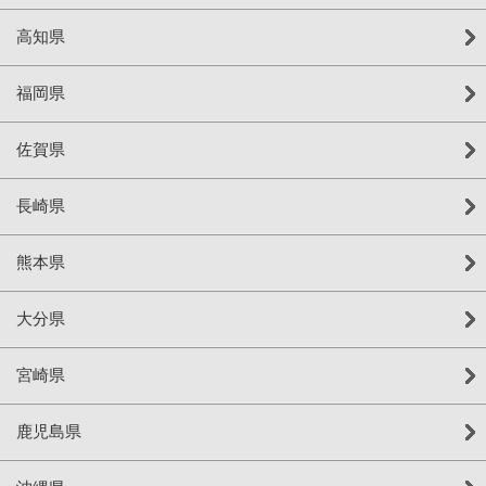
高知県
福岡県
佐賀県
長崎県
熊本県
大分県
宮崎県
鹿児島県