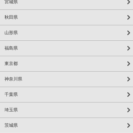
宮城県
秋田県
山形県
福島県
東京都
神奈川県
千葉県
埼玉県
茨城県