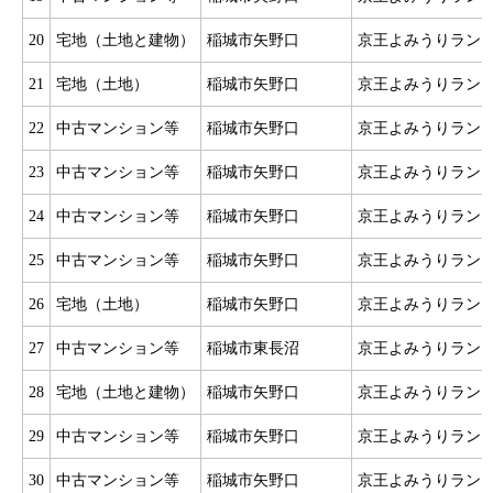
20
宅地（土地と建物）
稲城市矢野口
京王よみうりラン
21
宅地（土地）
稲城市矢野口
京王よみうりラン
22
中古マンション等
稲城市矢野口
京王よみうりラン
23
中古マンション等
稲城市矢野口
京王よみうりラン
24
中古マンション等
稲城市矢野口
京王よみうりラン
25
中古マンション等
稲城市矢野口
京王よみうりラン
26
宅地（土地）
稲城市矢野口
京王よみうりラン
27
中古マンション等
稲城市東長沼
京王よみうりラン
28
宅地（土地と建物）
稲城市矢野口
京王よみうりラン
29
中古マンション等
稲城市矢野口
京王よみうりラン
30
中古マンション等
稲城市矢野口
京王よみうりラン