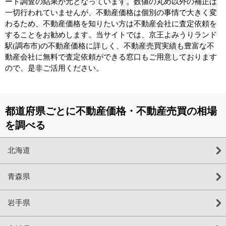
ート調査の結果が元となっています。数値の丸め以外の補正は
一切行われていませんが、不動産価格は個別の事情で大きく変
わるため、不動産価格を知りたい方は不動産会社に査定依頼を
することをお勧めします。当サイトでは、京王よみうりランド
駅(調布市)の不動産価格に詳しく、不動産売買実績も豊富な不
動産会社に無料で査定依頼ができる窓口もご用意しております
ので、是非ご活用ください。
都道府県ごとに不動産価格・不動産売買の相場
を調べる
北海道
青森県
岩手県