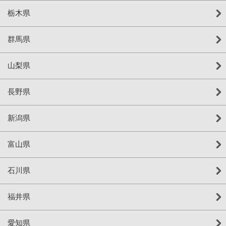
栃木県
群馬県
山梨県
長野県
新潟県
富山県
石川県
福井県
愛知県