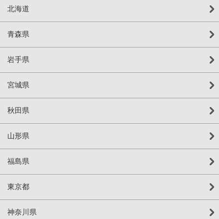
北海道
青森県
岩手県
宮城県
秋田県
山形県
福島県
東京都
神奈川県