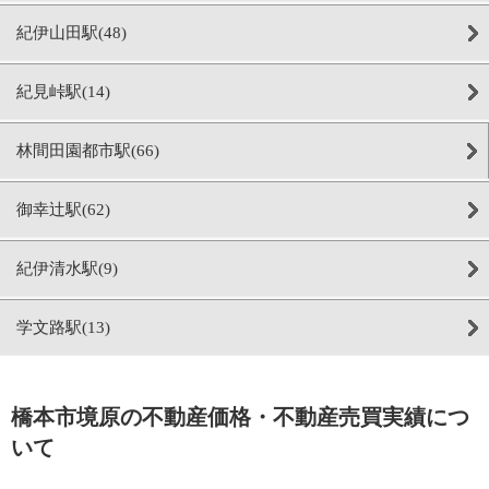
紀伊山田駅(48)
紀見峠駅(14)
林間田園都市駅(66)
御幸辻駅(62)
紀伊清水駅(9)
学文路駅(13)
橋本市境原の不動産価格・不動産売買実績につ
いて