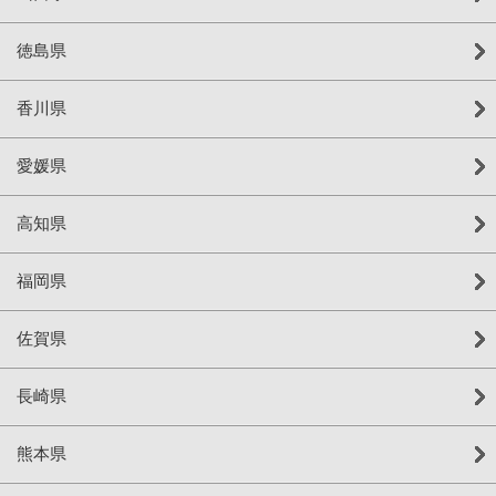
徳島県
香川県
愛媛県
高知県
福岡県
佐賀県
長崎県
熊本県