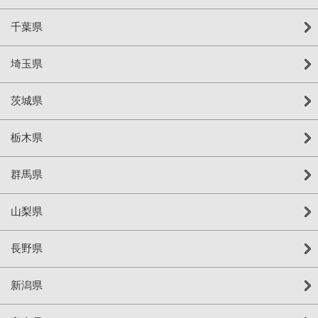
千葉県
埼玉県
茨城県
栃木県
群馬県
山梨県
長野県
新潟県