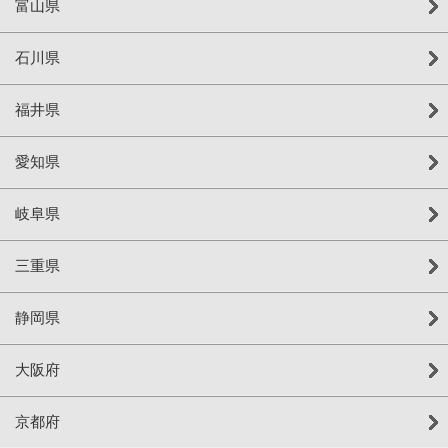
富山県
石川県
福井県
愛知県
岐阜県
三重県
静岡県
大阪府
京都府