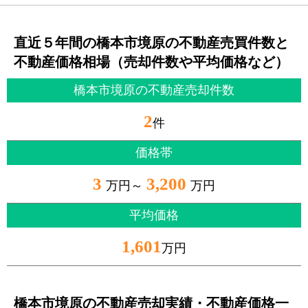
直近５年間の橋本市境原の不動産売買件数と
不動産価格相場（売却件数や平均価格など）
橋本市境原の不動産売却件数
2
件
価格帯
3
3,200
万円～
万円
平均価格
1,601
万円
橋本市境原の不動産売却実績・不動産価格一