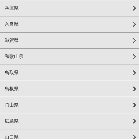
兵庫県
奈良県
滋賀県
和歌山県
鳥取県
島根県
岡山県
広島県
山口県