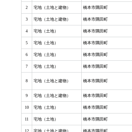
2
宅地（土地と建物）
橋本市隅田町
3
宅地（土地と建物）
橋本市隅田町
4
宅地（土地）
橋本市隅田町
5
宅地（土地）
橋本市隅田町
6
宅地（土地）
橋本市隅田町
7
宅地（土地）
橋本市隅田町
8
宅地（土地と建物）
橋本市隅田町
9
宅地（土地と建物）
橋本市隅田町
10
宅地（土地）
橋本市隅田町
11
宅地（土地）
橋本市隅田町
12
宅地（土地と建物）
橋本市隅田町