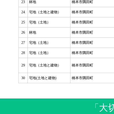
23
林地
橋本市隅田町
24
宅地（土地と建物）
橋本市隅田町
25
宅地（土地）
橋本市隅田町
26
林地
橋本市隅田町
27
宅地（土地）
橋本市隅田町
28
宅地（土地）
橋本市隅田町
29
宅地（土地と建物）
橋本市隅田町
30
宅地(土地と建物)
橋本市隅田町
「大