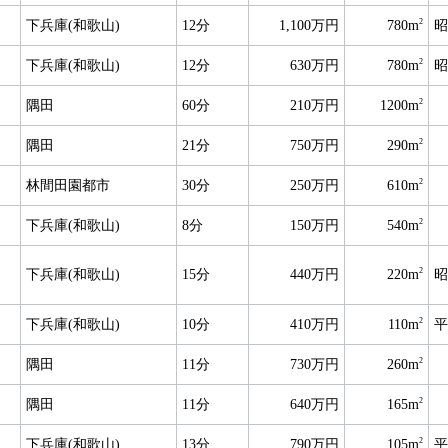
2
下兵庫(和歌山)
12分
1,100万円
780m
昭
2
下兵庫(和歌山)
12分
630万円
780m
昭
2
隅田
60分
210万円
1200m
2
隅田
21分
750万円
290m
2
林間田園都市
30分
250万円
610m
2
下兵庫(和歌山)
8分
150万円
540m
2
下兵庫(和歌山)
15分
440万円
220m
昭
2
下兵庫(和歌山)
10分
410万円
110m
平
2
隅田
11分
730万円
260m
2
隅田
11分
640万円
165m
2
下兵庫(和歌山)
13分
790万円
105m
平