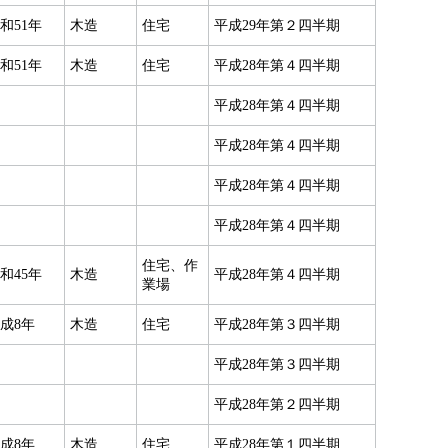
和51年
木造
住宅
平成29年第２四半期
和51年
木造
住宅
平成28年第４四半期
平成28年第４四半期
平成28年第４四半期
平成28年第４四半期
平成28年第４四半期
住宅、作
和45年
木造
平成28年第４四半期
業場
成8年
木造
住宅
平成28年第３四半期
平成28年第３四半期
平成28年第２四半期
成8年
木造
住宅
平成28年第１四半期