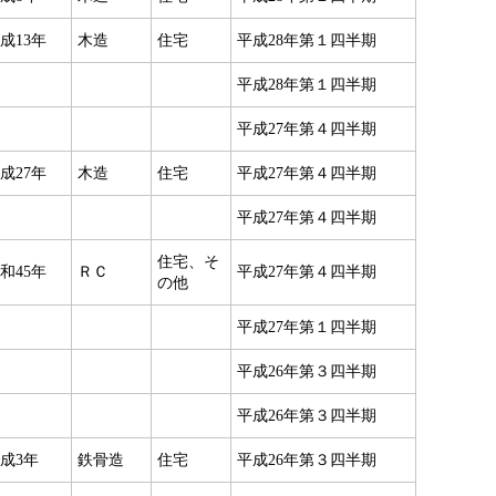
成13年
木造
住宅
平成28年第１四半期
平成28年第１四半期
平成27年第４四半期
成27年
木造
住宅
平成27年第４四半期
平成27年第４四半期
住宅、そ
和45年
ＲＣ
平成27年第４四半期
の他
平成27年第１四半期
平成26年第３四半期
平成26年第３四半期
成3年
鉄骨造
住宅
平成26年第３四半期