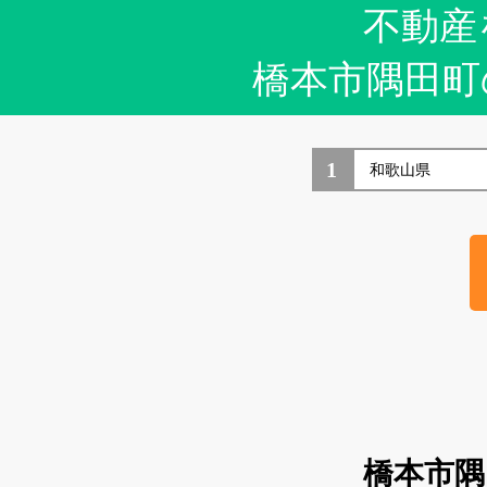
不動産
橋本市隅田町
1
橋本市隅