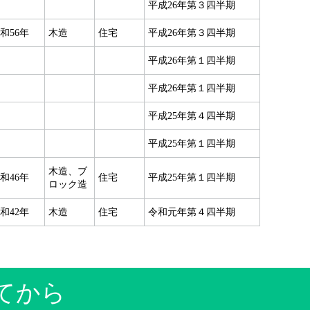
平成26年第３四半期
和56年
木造
住宅
平成26年第３四半期
平成26年第１四半期
平成26年第１四半期
平成25年第４四半期
平成25年第１四半期
木造、ブ
和46年
住宅
平成25年第１四半期
ロック造
和42年
木造
住宅
令和元年第４四半期
てから