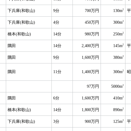
2
下兵庫(和歌山)
9分
700万円
130m
平
2
下兵庫(和歌山)
4分
450万円
300m
2
橋本(和歌山)
14分
980万円
250m
2
隅田
14分
2,400万円
145m
平
2
隅田
9分
1,600万円
380m
2
隅田
11分
1,400万円
300m
昭
2
97万円
5000m
2
隅田
6分
1,600万円
410m
2
橋本(和歌山)
14分
1,800万円
890m
2
下兵庫(和歌山)
3分
900万円
125m
平