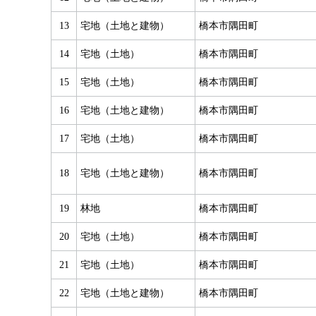
13
宅地（土地と建物）
橋本市隅田町
14
宅地（土地）
橋本市隅田町
15
宅地（土地）
橋本市隅田町
16
宅地（土地と建物）
橋本市隅田町
17
宅地（土地）
橋本市隅田町
18
宅地（土地と建物）
橋本市隅田町
19
林地
橋本市隅田町
20
宅地（土地）
橋本市隅田町
21
宅地（土地）
橋本市隅田町
22
宅地（土地と建物）
橋本市隅田町