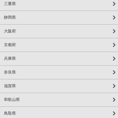
三重県
静岡県
大阪府
京都府
兵庫県
奈良県
滋賀県
和歌山県
鳥取県