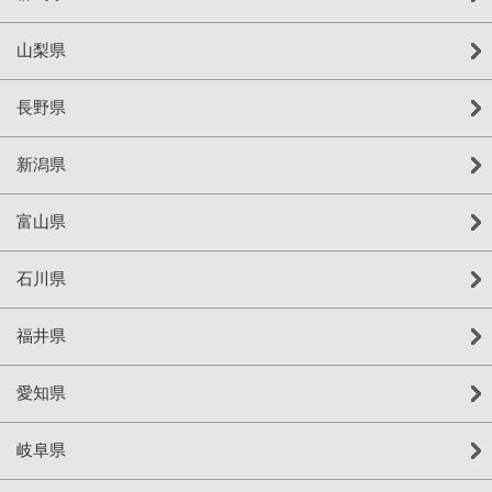
山梨県
長野県
新潟県
富山県
石川県
福井県
愛知県
岐阜県