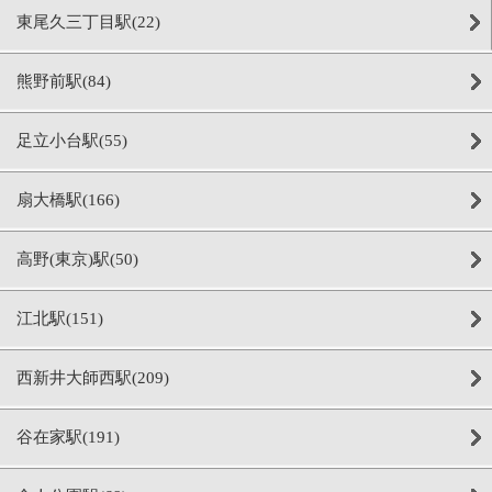
東尾久三丁目駅(22)
熊野前駅(84)
足立小台駅(55)
扇大橋駅(166)
高野(東京)駅(50)
江北駅(151)
西新井大師西駅(209)
谷在家駅(191)