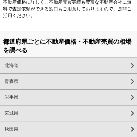
不動産価格に詳しく、不動産売買実績も豊富な不動産会社に無
料で査定依頼ができる窓口もご用意しておりますので、是非ご
活用ください。
都道府県ごとに不動産価格・不動産売買の相場
を調べる
北海道
青森県
岩手県
宮城県
秋田県