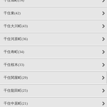
千住旭町(14)
千住東(42)
千住大川町(43)
千住河原町(36)
千住寿町(34)
千住桜木(33)
千住関屋町(29)
千住龍田町(25)
千住中居町(21)