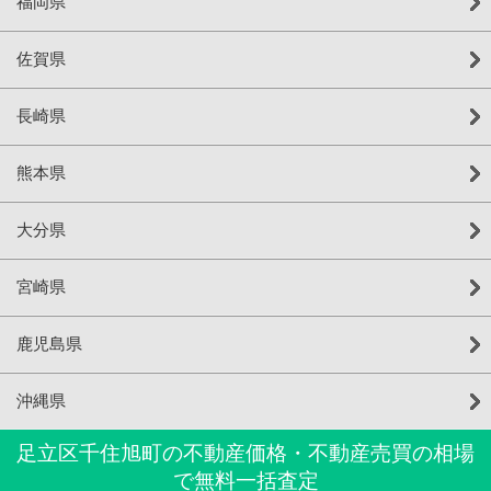
福岡県
佐賀県
長崎県
熊本県
大分県
宮崎県
鹿児島県
沖縄県
足立区千住旭町の不動産価格・不動産売買の相場
で無料一括査定