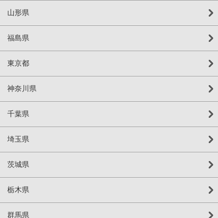
山形県
福島県
東京都
神奈川県
千葉県
埼玉県
茨城県
栃木県
群馬県