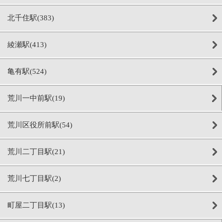
北千住駅(383)
綾瀬駅(413)
亀有駅(524)
荒川一中前駅(19)
荒川区役所前駅(54)
荒川二丁目駅(21)
荒川七丁目駅(2)
町屋二丁目駅(13)