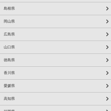
島根県
岡山県
広島県
山口県
徳島県
香川県
愛媛県
高知県