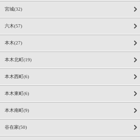
宮城(32)
六木(57)
本木(27)
本木北町(19)
本木西町(6)
本木東町(6)
本木南町(9)
谷在家(50)