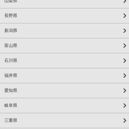
山梨県
長野県
新潟県
富山県
石川県
福井県
愛知県
岐阜県
三重県