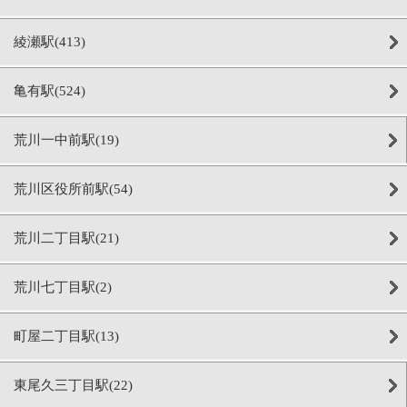
綾瀬駅(413)
亀有駅(524)
荒川一中前駅(19)
荒川区役所前駅(54)
荒川二丁目駅(21)
荒川七丁目駅(2)
町屋二丁目駅(13)
東尾久三丁目駅(22)