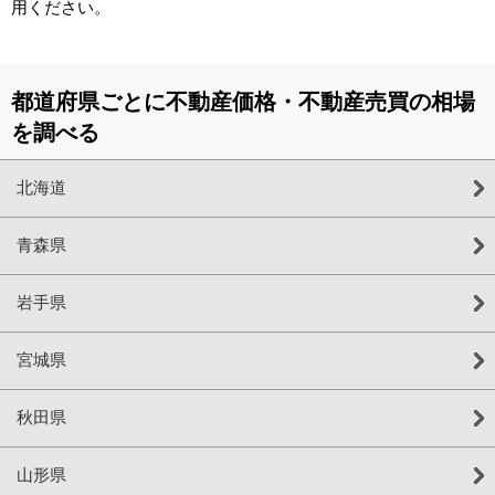
用ください。
都道府県ごとに不動産価格・不動産売買の相場
を調べる
北海道
青森県
岩手県
宮城県
秋田県
山形県