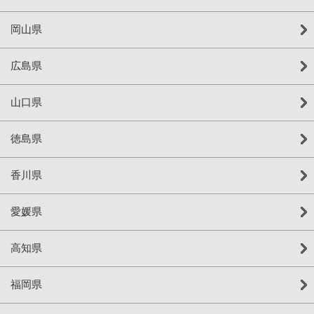
岡山県
広島県
山口県
徳島県
香川県
愛媛県
高知県
福岡県