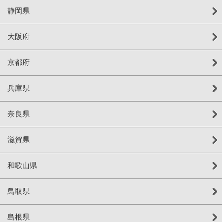
静岡県
大阪府
京都府
兵庫県
奈良県
滋賀県
和歌山県
鳥取県
島根県