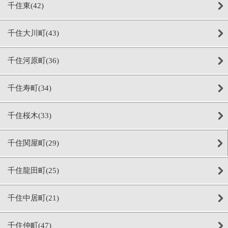
千住東(42)
千住大川町(43)
千住河原町(36)
千住寿町(34)
千住桜木(33)
千住関屋町(29)
千住龍田町(25)
千住中居町(21)
千住仲町(47)