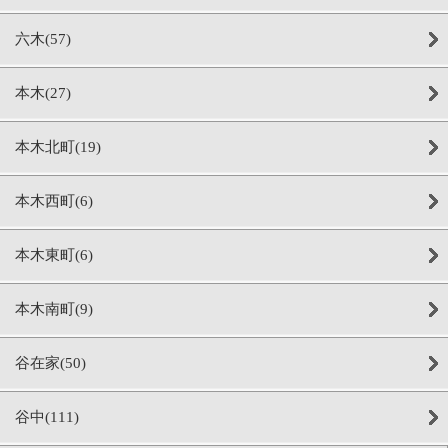
六木(57)
本木(27)
本木北町(19)
本木西町(6)
本木東町(6)
本木南町(9)
谷在家(50)
谷中(111)