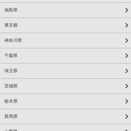
福島県
東京都
神奈川県
千葉県
埼玉県
茨城県
栃木県
群馬県