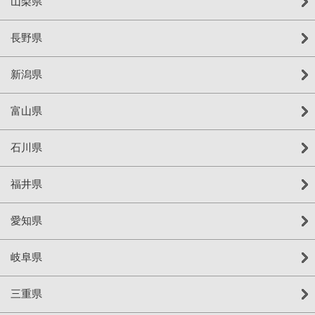
山梨県
長野県
新潟県
富山県
石川県
福井県
愛知県
岐阜県
三重県