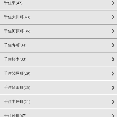
千住東(42)
千住大川町(43)
千住河原町(36)
千住寿町(34)
千住桜木(33)
千住関屋町(29)
千住龍田町(25)
千住中居町(21)
千住仲町(47)