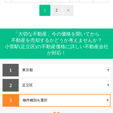
1
2
>
「大切な不動産」今の価格を聞いてから
不動産を売却するかどうか考えませんか？
小菅駅(足立区)の不動産価格に詳しい不動産会社
が対応！
1
2
3