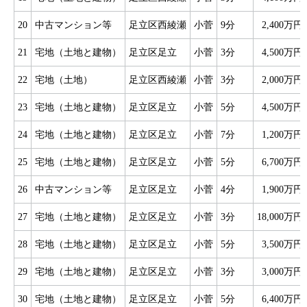
20
中古マンション等
足立区西綾瀬
小菅
9分
2,400万円
21
宅地（土地と建物）
足立区足立
小菅
3分
4,500万円
22
宅地（土地）
足立区西綾瀬
小菅
3分
2,000万円
23
宅地（土地と建物）
足立区足立
小菅
5分
4,500万円
24
宅地（土地と建物）
足立区足立
小菅
7分
1,200万円
25
宅地（土地と建物）
足立区足立
小菅
5分
6,700万円
26
中古マンション等
足立区足立
小菅
4分
1,900万円
27
宅地（土地と建物）
足立区足立
小菅
3分
18,000万円
28
宅地（土地と建物）
足立区足立
小菅
5分
3,500万円
29
宅地（土地と建物）
足立区足立
小菅
3分
3,000万円
30
宅地（土地と建物）
足立区足立
小菅
5分
6,400万円