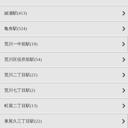
綾瀬駅(413)
亀有駅(524)
荒川一中前駅(19)
荒川区役所前駅(54)
荒川二丁目駅(21)
荒川七丁目駅(2)
町屋二丁目駅(13)
東尾久三丁目駅(22)