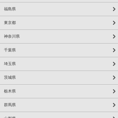
福島県
東京都
神奈川県
千葉県
埼玉県
茨城県
栃木県
群馬県