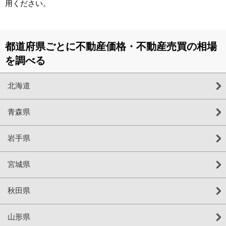
用ください。
都道府県ごとに不動産価格・不動産売買の相場
を調べる
北海道
青森県
岩手県
宮城県
秋田県
山形県