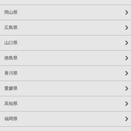
岡山県
広島県
山口県
徳島県
香川県
愛媛県
高知県
福岡県