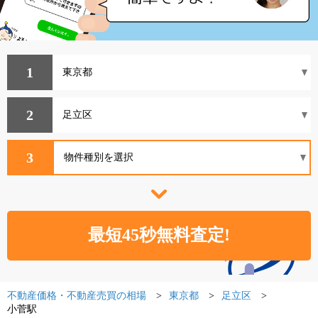
1
2
3
不動産価格・不動産売買の相場
東京都
足立区
小菅駅