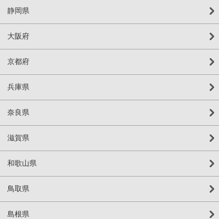
静岡県
大阪府
京都府
兵庫県
奈良県
滋賀県
和歌山県
鳥取県
島根県