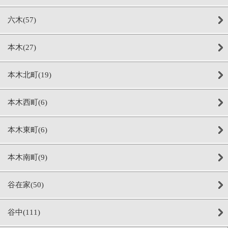
六木(57)
本木(27)
本木北町(19)
本木西町(6)
本木東町(6)
本木南町(9)
谷在家(50)
谷中(111)