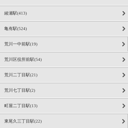
綾瀬駅(413)
亀有駅(524)
荒川一中前駅(19)
荒川区役所前駅(54)
荒川二丁目駅(21)
荒川七丁目駅(2)
町屋二丁目駅(13)
東尾久三丁目駅(22)