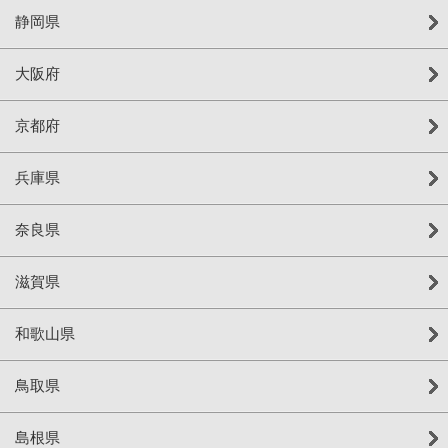
静岡県
大阪府
京都府
兵庫県
奈良県
滋賀県
和歌山県
鳥取県
島根県