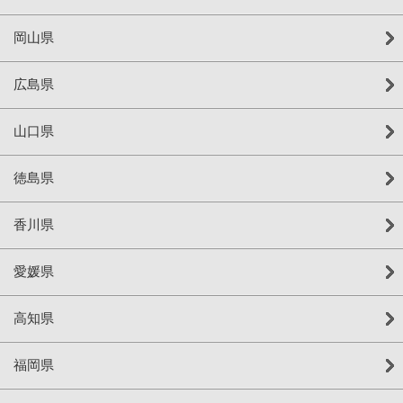
岡山県
広島県
山口県
徳島県
香川県
愛媛県
高知県
福岡県