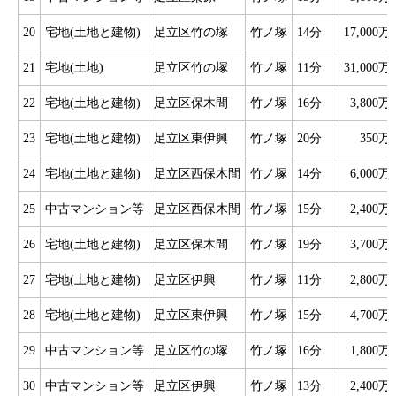
20
宅地(土地と建物)
足立区竹の塚
竹ノ塚
14分
17,000万
21
宅地(土地)
足立区竹の塚
竹ノ塚
11分
31,000万
22
宅地(土地と建物)
足立区保木間
竹ノ塚
16分
3,800万
23
宅地(土地と建物)
足立区東伊興
竹ノ塚
20分
350万
24
宅地(土地と建物)
足立区西保木間
竹ノ塚
14分
6,000万
25
中古マンション等
足立区西保木間
竹ノ塚
15分
2,400万
26
宅地(土地と建物)
足立区保木間
竹ノ塚
19分
3,700万
27
宅地(土地と建物)
足立区伊興
竹ノ塚
11分
2,800万
28
宅地(土地と建物)
足立区東伊興
竹ノ塚
15分
4,700万
29
中古マンション等
足立区竹の塚
竹ノ塚
16分
1,800万
30
中古マンション等
足立区伊興
竹ノ塚
13分
2,400万