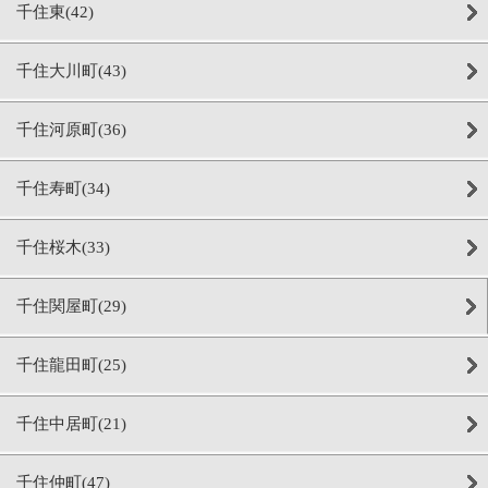
千住東(42)
千住大川町(43)
千住河原町(36)
千住寿町(34)
千住桜木(33)
千住関屋町(29)
千住龍田町(25)
千住中居町(21)
千住仲町(47)