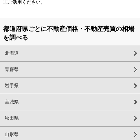
非ご活用ください。
都道府県ごとに不動産価格・不動産売買の相場
を調べる
北海道
青森県
岩手県
宮城県
秋田県
山形県