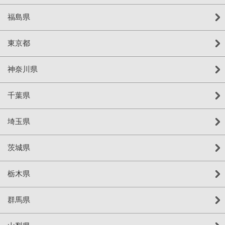
福島県
東京都
神奈川県
千葉県
埼玉県
茨城県
栃木県
群馬県