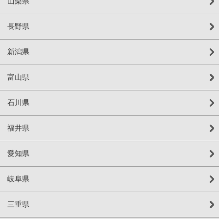
山梨県
長野県
新潟県
富山県
石川県
福井県
愛知県
岐阜県
三重県