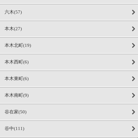
六木(57)
本木(27)
本木北町(19)
本木西町(6)
本木東町(6)
本木南町(9)
谷在家(50)
谷中(111)