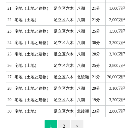
21
宅地（土地と建物）
足立区六木
八潮
21分
1,600万円
22
宅地（土地）
足立区六木
八潮
21分
2,000万円
23
宅地（土地と建物）
足立区六木
八潮
25分
1,500万円
24
宅地（土地と建物）
足立区六木
八潮
30分
3,200万円
25
宅地（土地と建物）
足立区六木
八潮
28分
3,700万円
26
宅地（土地）
足立区六木
八潮
25分
2,800万円
27
宅地（土地と建物）
足立区六木
北綾瀬
21分
20,000万円
28
宅地（土地と建物）
足立区六木
八潮
29分
3,100万円
29
宅地（土地と建物）
足立区六木
八潮
19分
3,200万円
30
宅地（土地）
足立区六木
北綾瀬
23分
2,800万円
1
2
>