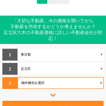
「大切な不動産」今の価格を聞いてから
不動産を売却するかどうか考えませんか？
足立区六木の不動産価格に詳しい不動産会社が対
応！
1
2
3