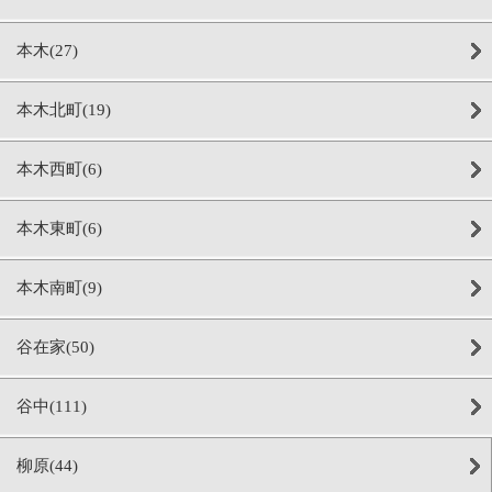
本木(27)
本木北町(19)
本木西町(6)
本木東町(6)
本木南町(9)
谷在家(50)
谷中(111)
柳原(44)