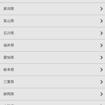
新潟県
富山県
石川県
福井県
愛知県
岐阜県
三重県
静岡県