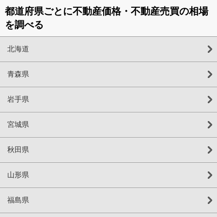
都道府県ごとに不動産価格・不動産売買の相場
を調べる
北海道
青森県
岩手県
宮城県
秋田県
山形県
福島県