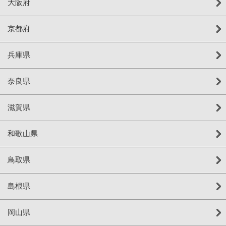
大阪府
京都府
兵庫県
奈良県
滋賀県
和歌山県
鳥取県
島根県
岡山県