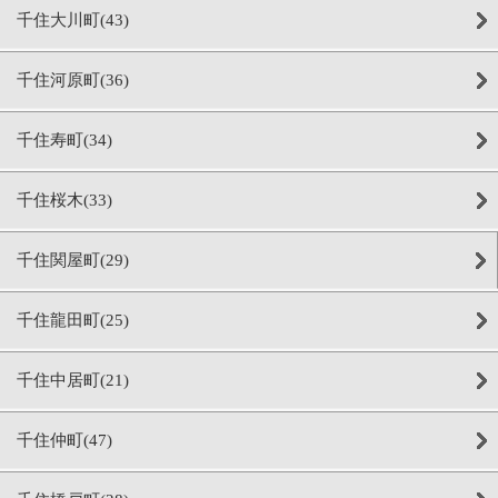
千住大川町(43)
千住河原町(36)
千住寿町(34)
千住桜木(33)
千住関屋町(29)
千住龍田町(25)
千住中居町(21)
千住仲町(47)