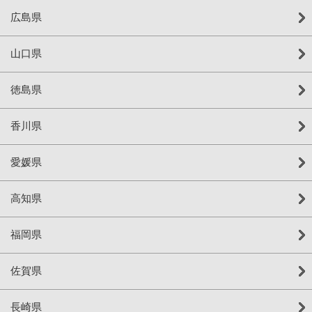
広島県
山口県
徳島県
香川県
愛媛県
高知県
福岡県
佐賀県
長崎県