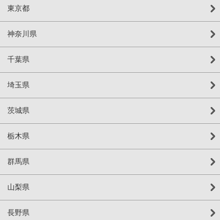
東京都
神奈川県
千葉県
埼玉県
茨城県
栃木県
群馬県
山梨県
長野県