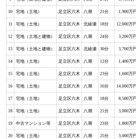
10
宅地（土地）
足立区六木
八潮
21分
1,900万円
11
宅地（土地）
足立区六木
北綾瀬
18分
12,000万円
12
宅地（土地と建物）
足立区六木
八潮
24分
3,200万円
13
宅地（土地と建物）
足立区六木
北綾瀬
30分
3,700万円
14
宅地（土地）
足立区六木
八潮
12分
1,400万円
15
宅地（土地）
足立区六木
八潮
23分
1,600万円
16
宅地（土地）
足立区六木
八潮
16分
14,000万円
17
宅地（土地）
足立区六木
八潮
18分
8,500万円
18
宅地（土地）
足立区六木
八潮
21分
3,000万円
19
中古マンション等
足立区六木
八潮
23分
1,800万円
20
宅地（土地）
足立区六木
八潮
25分
3,000万円