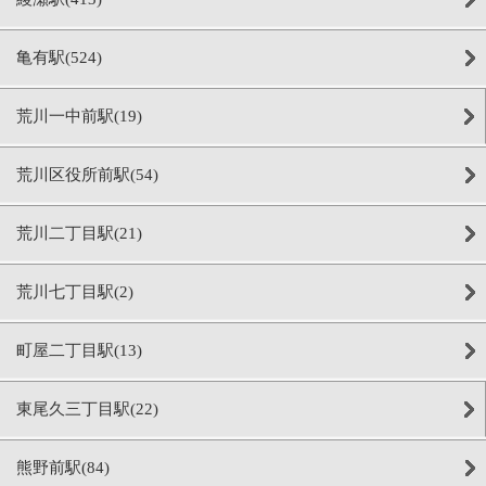
亀有駅(524)
荒川一中前駅(19)
荒川区役所前駅(54)
荒川二丁目駅(21)
荒川七丁目駅(2)
町屋二丁目駅(13)
東尾久三丁目駅(22)
熊野前駅(84)